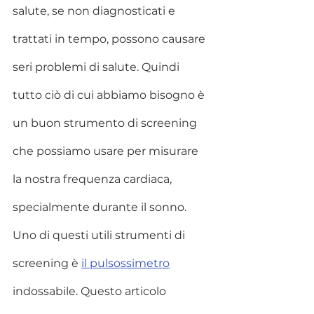
salute, se non diagnosticati e 
trattati in tempo, possono causare 
seri problemi di salute. Quindi 
tutto ciò di cui abbiamo bisogno è 
un buon strumento di screening 
che possiamo usare per misurare 
la nostra frequenza cardiaca, 
specialmente durante il sonno. 
Uno di questi utili strumenti di 
screening è 
il pulsossimetro
indossabile. Questo articolo 