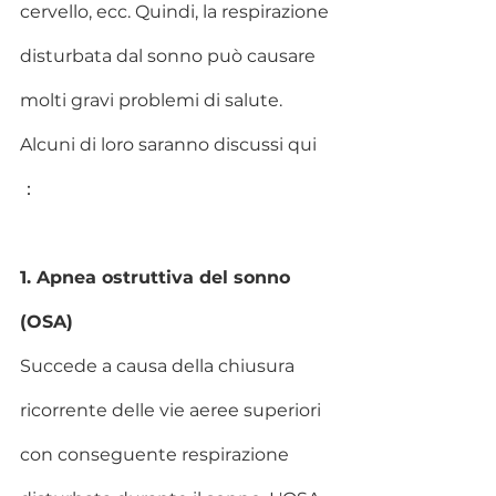
cervello, ecc. Quindi, la respirazione 
disturbata dal sonno può causare 
molti gravi problemi di salute. 
Alcuni di loro saranno discussi qui 
：
1. Apnea ostruttiva del sonno 
(OSA)
Succede a causa della chiusura 
ricorrente delle vie aeree superiori 
con conseguente respirazione 