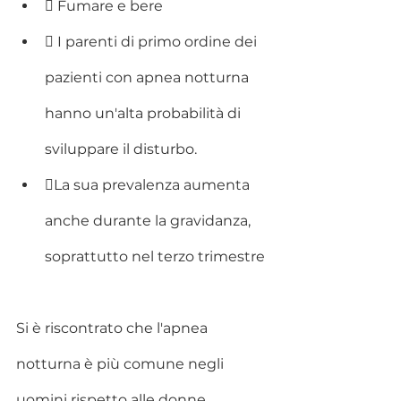
 Fumare e bere
 I parenti di primo ordine dei 
pazienti con apnea notturna 
hanno un'alta probabilità di 
sviluppare il disturbo.
La sua prevalenza aumenta 
anche durante la gravidanza, 
soprattutto nel terzo trimestre
Si è riscontrato che l'apnea 
notturna è più comune negli 
uomini rispetto alle donne. 