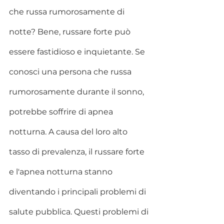
che russa rumorosamente di 
notte? Bene, russare forte può 
essere fastidioso e inquietante. Se 
conosci una persona che russa 
rumorosamente durante il sonno, 
potrebbe soffrire di apnea 
notturna. A causa del loro alto 
tasso di prevalenza, il russare forte 
e l'apnea notturna stanno 
diventando i principali problemi di 
salute pubblica. Questi problemi di 