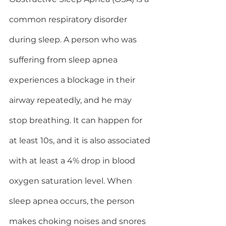
common respiratory disorder 
during sleep. A person who was 
suffering from sleep apnea 
experiences a blockage in their 
airway repeatedly, and he may 
stop breathing. It can happen for 
at least 10s, and it is also associated 
with at least a 4% drop in blood 
oxygen saturation level. When 
sleep apnea occurs, the person 
makes choking noises and snores 