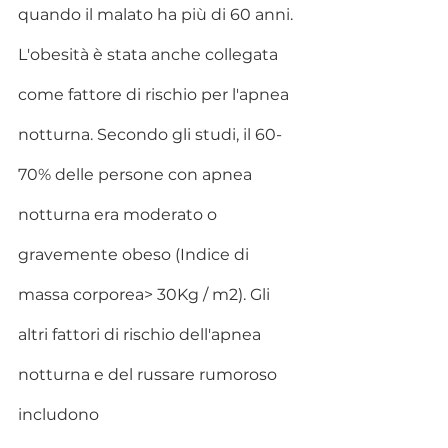
quando il malato ha più di 60 anni. 
L'obesità è stata anche collegata 
come fattore di rischio per l'apnea 
notturna. Secondo gli studi, il 60-
70% delle persone con apnea 
notturna era moderato o 
gravemente obeso (Indice di 
massa corporea> 30Kg / m2). Gli 
altri fattori di rischio dell'apnea 
notturna e del russare rumoroso 
includono