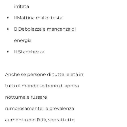
irritata
Mattina mal di testa
 Debolezza e mancanza di 
energia
 Stanchezza
Anche se persone di tutte le età in 
tutto il mondo soffrono di apnea 
notturna e russare 
rumorosamente, la prevalenza 
aumenta con l'età, soprattutto 