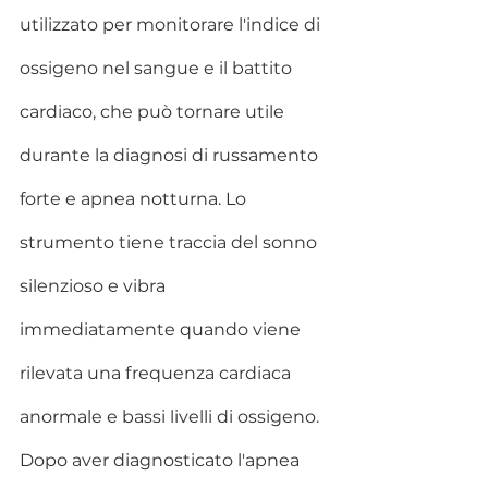
utilizzato per monitorare l'indice di 
ossigeno nel sangue e il battito 
cardiaco, che può tornare utile 
durante la diagnosi di russamento 
forte e apnea notturna. Lo 
strumento tiene traccia del sonno 
silenzioso e vibra 
immediatamente quando viene 
rilevata una frequenza cardiaca 
anormale e bassi livelli di ossigeno. 
Dopo aver diagnosticato l'apnea 