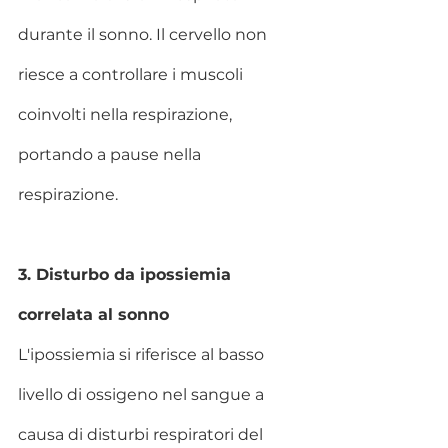
durante il sonno. Il cervello non 
riesce a controllare i muscoli 
coinvolti nella respirazione, 
portando a pause nella 
respirazione.
3. Disturbo da ipossiemia 
correlata al sonno
L'ipossiemia si riferisce al basso 
livello di ossigeno nel sangue a 
causa di disturbi respiratori del 