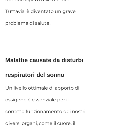
Tuttavia, è diventato un grave 
problema di salute.
Malattie causate da disturbi 
respiratori del sonno
Un livello ottimale di apporto di 
ossigeno è essenziale per il 
corretto funzionamento dei nostri 
diversi organi, come il cuore, il 