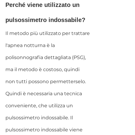
Perché viene utilizzato un 
pulsossimetro indossabile?
Il metodo più utilizzato per trattare 
l'apnea notturna è la 
polisonnografia dettagliata (PSG), 
ma il metodo è costoso, quindi 
non tutti possono permetterselo. 
Quindi è necessaria una tecnica 
conveniente, che utilizza un 
pulsossimetro indossabile. Il 
pulsossimetro indossabile viene 