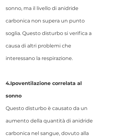
sonno, ma il livello di anidride 
carbonica non supera un punto 
soglia. Questo disturbo si verifica a 
causa di altri problemi che 
interessano la respirazione.
4.Ipoventilazione correlata al 
sonno
Questo disturbo è causato da un 
aumento della quantità di anidride 
carbonica nel sangue, dovuto alla 