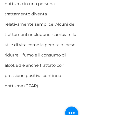
notturna in una persona, il 
trattamento diventa 
relativamente semplice. Alcuni dei 
trattamenti includono: cambiare lo 
stile di vita come la perdita di peso, 
ridurre il fumo e il consumo di 
alcol. Ed è anche trattato con 
pressione positiva continua 
notturna (CPAP).