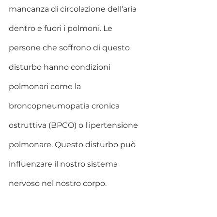
mancanza di circolazione dell'aria 
dentro e fuori i polmoni. Le 
persone che soffrono di questo 
disturbo hanno condizioni 
polmonari come la 
broncopneumopatia cronica 
ostruttiva (BPCO) o l'ipertensione 
polmonare. Questo disturbo può 
influenzare il nostro sistema 
nervoso nel nostro corpo.