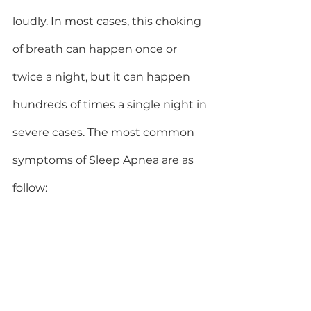
loudly. In most cases, this choking 
of breath can happen once or 
twice a night, but it can happen 
hundreds of times a single night in 
severe cases. The most common 
symptoms of Sleep Apnea are as 
follow: 