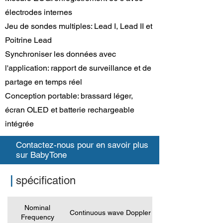
électrodes internes
Jeu de sondes multiples: Lead I, Lead II et
Poitrine Lead
Synchroniser les données avec
l'application: rapport de surveillance et de
partage en temps réel
Conception portable: brassard léger,
écran OLED et batterie rechargeable
intégrée
Contactez-nous pour en savoir plus
sur BabyTone
|
spécification
Nominal
Continuous wave Doppler
Frequency