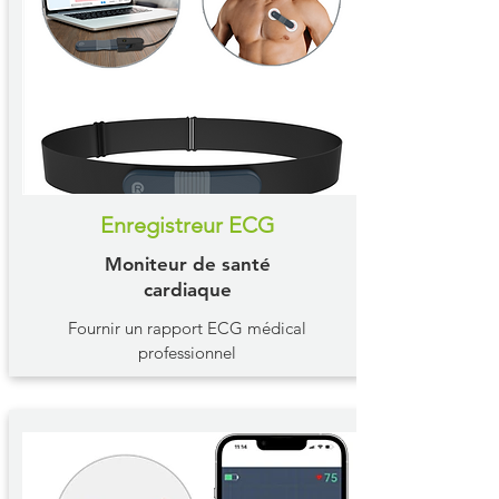
Enregistreur ECG
Moniteur de santé
cardiaque
Fournir un rapport ECG médical
professionnel