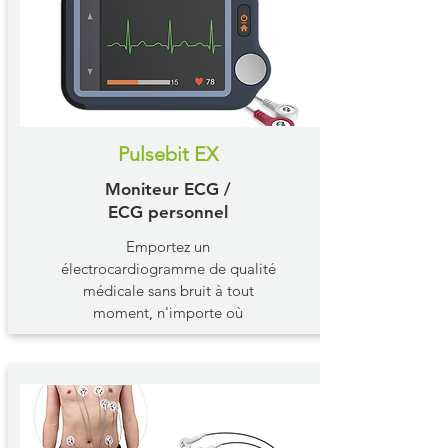
Pulsebit EX
Moniteur ECG /
ECG personnel
Emportez un
électrocardiogramme de qualité
médicale sans bruit à tout
moment, n'importe où