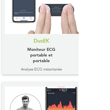
DuoEK
Moniteur ECG
portable et
portable
Analyse ECG instantanée