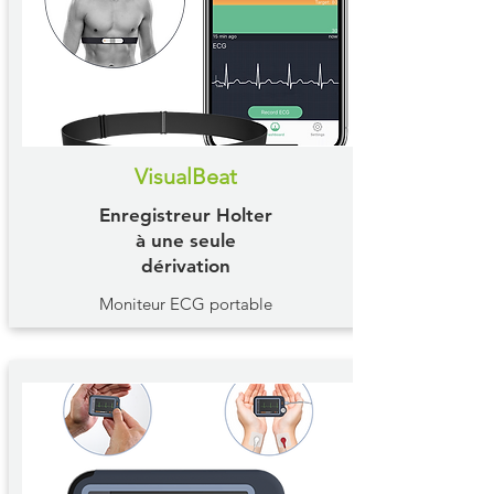
VisualBeat
Enregistreur Holter
à une seule
dérivation
Moniteur ECG portable