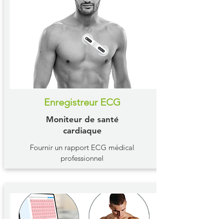
Enregistreur ECG
Moniteur de santé
cardiaque
Fournir un rapport ECG médical
professionnel