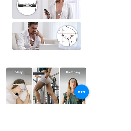
ENTREPRISE