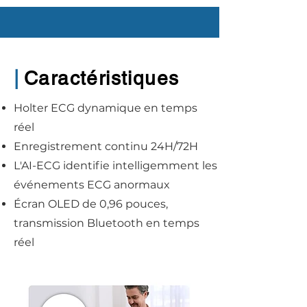
|
Caractéristiques
Holter ECG dynamique en temps
réel
Enregistrement continu 24H/72H
L'AI-ECG identifie intelligemment
les
événements ECG anormaux
Écran OLED de 0,96 pouces,
transmission Bluetooth en temps
réel