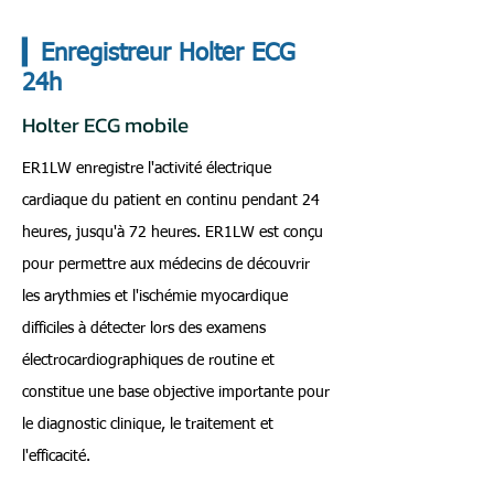
▎Enregistreur Holter ECG
24h
Holter ECG mobile
ER1LW enregistre l'activité électrique
cardiaque du patient en continu pendant 24
heures, jusqu'à 72 heures. ER1LW est conçu
pour permettre aux médecins de découvrir
les arythmies et l'ischémie myocardique
difficiles à détecter lors des examens
électrocardiographiques de routine et
constitue une base objective importante pour
le diagnostic clinique, le traitement et
l'efficacité.