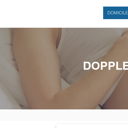
DOMICILE
DOPPLE