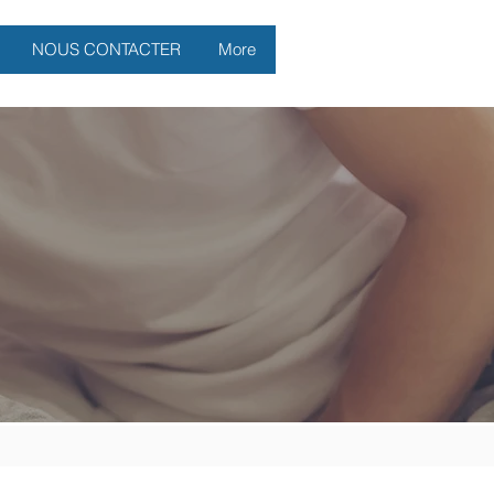
NOUS CONTACTER
More