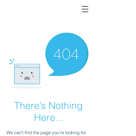
There’s Nothing
Here...
We can’t find the page you’re looking for.