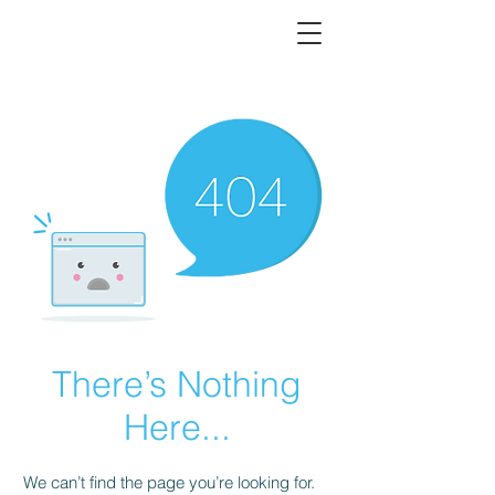
There’s Nothing
Here...
We can’t find the page you’re looking for.