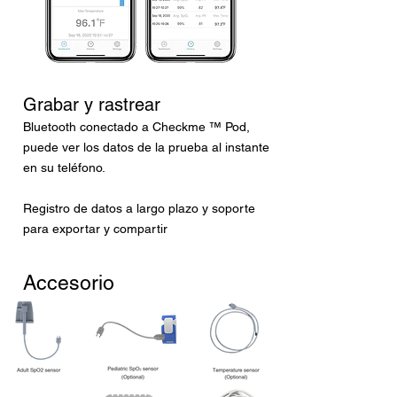
Grabar y rastrear
Bluetooth conectado a Checkme ™ Pod,
puede ver los datos de la prueba al instante
en su teléfono.
Registro de datos a largo plazo y soporte
para exportar y compartir
Accesorio