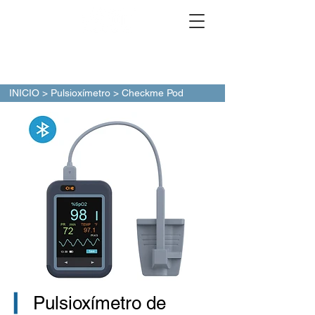
INICIO
>
Pulsioxímetro
> Checkme Pod
▎
Pulsioxímetro de