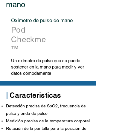
mano
Oxímetro de pulso de mano
Pod
Checkme
™
Un oxímetro de pulso que se puede
sostener en la mano para medir y ver
datos cómodamente
|
Caracteristicas
Detección precisa de SpO2, frecuencia de
pulso y onda de pulso
Medición precisa de la temperatura corporal
Rotación de la pantalla para la posición de