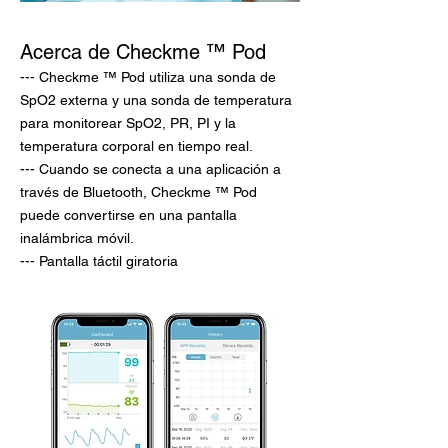
Acerca de Checkme ™ Pod
--- Checkme ™ Pod utiliza una sonda de
SpO2 externa y una sonda de temperatura
para monitorear SpO2, PR, PI y la
temperatura corporal en tiempo real.
--- Cuando se conecta a una aplicación a
través de Bluetooth, Checkme ™ Pod
puede convertirse en una pantalla
inalámbrica móvil.
--- Pantalla táctil giratoria