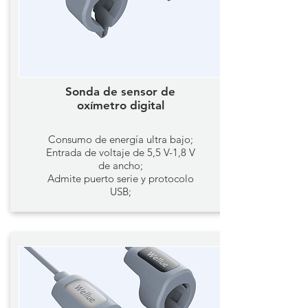
Sonda de sensor de
oxímetro digital
Consumo de energía ultra bajo;
Entrada de voltaje de 5,5 V-1,8 V
de ancho;
Admite puerto serie y protocolo
USB;