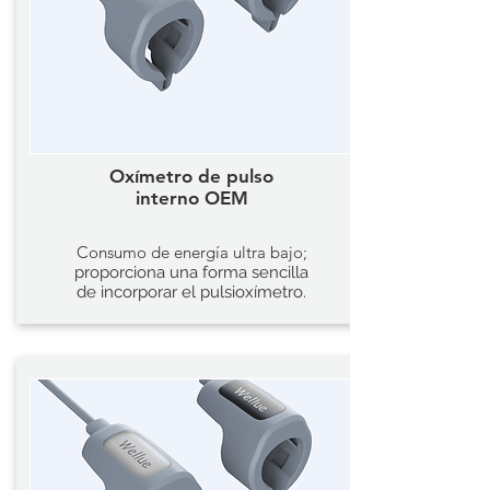
Oxímetro de pulso
interno OEM
Consumo de energía ultra bajo;
proporciona una forma sencilla
de incorporar el pulsioxímetro.