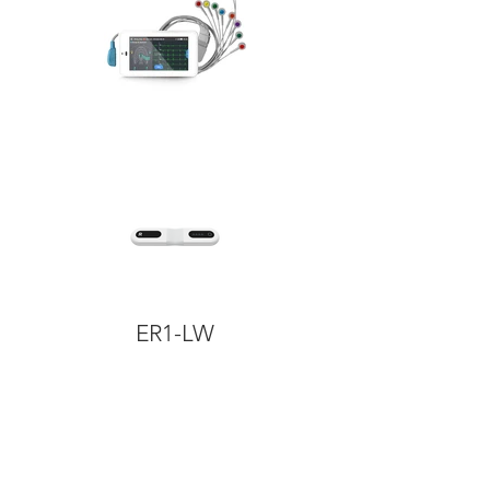
ER1-LW