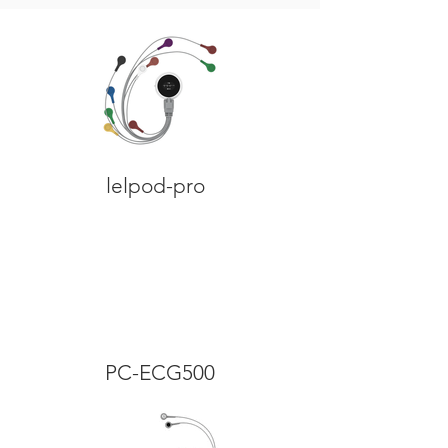
lelpod-pro
PC-ECG500