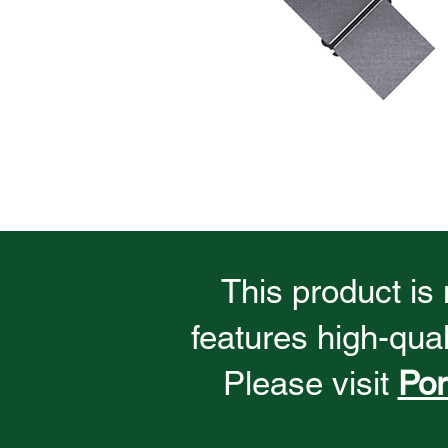
This product is
features high-qua
Please visit
Po