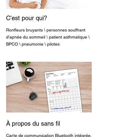
C'est pour qui?
Ronfleurs bruyants \ personnes souffrant
d'apnée du sommeil \ patient asthmatique \
BPCO \ pneumonie \ pilotes
À propos du sans fil
Carte de communication Bluetooth intégrée,