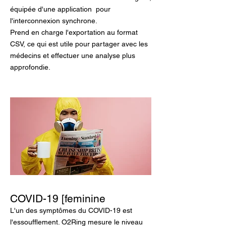
équipée d'une application
pour
l'interconnexion synchrone.
Prend en charge l'exportation au format
CSV, ce qui est utile pour partager avec les
médecins et effectuer une analyse plus
approfondie.
COVID-19 [feminine
L'un des symptômes du COVID-19 est
l'essoufflement. O2Ring mesure le niveau