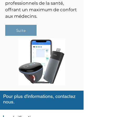
professionnels de la santé,
offrant un maximum de confort
aux médecins.
Suite
Pour plus d'informations, contactez
nous.