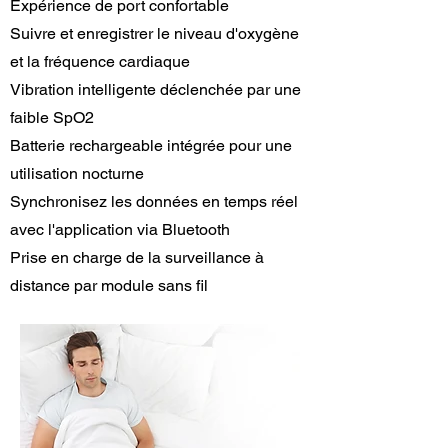
Expérience de port confortable
Suivre et enregistrer le niveau d'oxygène
et la fréquence cardiaque
Vibration intelligente déclenchée par une
faible SpO2
Batterie rechargeable intégrée pour une
utilisation nocturne
Synchronisez les données en temps réel
avec l'application via Bluetooth
Prise en charge de la surveillance à
distance par module sans fil