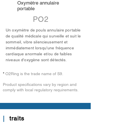
Oxymètre annulaire
portable
PO2
Un oxymètre de pouls annulaire portable
de qualité médicale qui surveille et suit le
sommeil, vibre silencieusement et
immédiatement lorsqu'une fréquence
cardiaque anormale et/ou de faibles
niveaux d'oxygène sont détectés.
*​
O2Ring is the trade name of S9.
Product specifications vary by region and
comply with local regulatory requirements.
|
traits