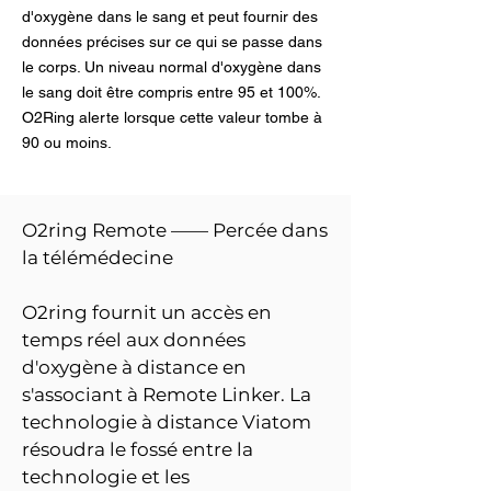
d'oxygène dans le sang et peut fournir des
données précises sur ce qui se passe dans
le corps. Un niveau normal d'oxygène dans
le sang doit être compris entre 95 et 100%.
O2Ring alerte lorsque cette valeur tombe à
90 ou moins.
O2ring Remote —— Percée dans
la télémédecine
O2ring fournit un accès en
temps réel aux données
d'oxygène à distance en
s'associant à Remote Linker. La
technologie à distance Viatom
résoudra le fossé entre la
technologie et les