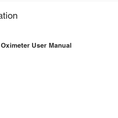
tion
 Oximeter User Manual