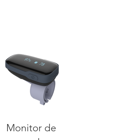
Monitor de