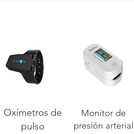
Oxímetros de
Monitor de
presión arterial
pulso