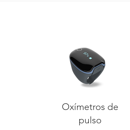
Oxímetros de
pulso