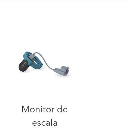
Monitor de
escala