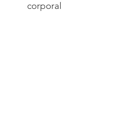
corporal