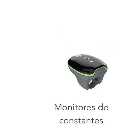
Monitores de
constantes