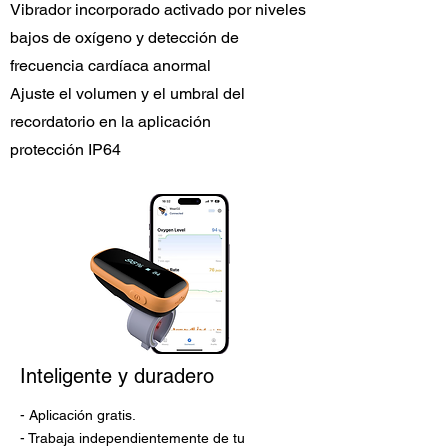
Vibrador incorporado activado por niveles
bajos de oxígeno y detección de
frecuencia cardíaca anormal
Ajuste el volumen y el umbral del
recordatorio en la aplicación
protección IP64
Inteligente y duradero
- Aplicación gratis.
- Trabaja independientemente de tu