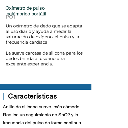
Oxímetro de pulso
inalámbrico portátil
PO1
Un oxímetro de dedo que se adapta
al uso diario y ayuda a medir la
saturación de oxígeno, el pulso y la
frecuencia cardíaca.
La suave carcasa de silicona para los
dedos brinda al usuario una
excelente experiencia.
|
Características
Anillo de silicona suave, más cómodo.
Realice un seguimiento de SpO2 y la
frecuencia del pulso de forma continua