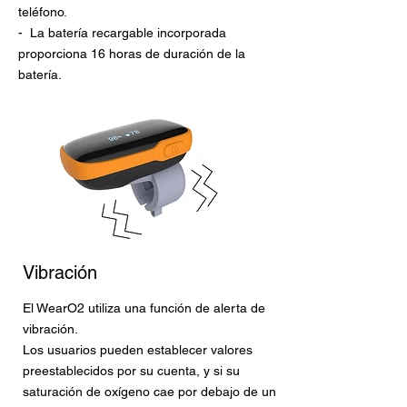
teléfono.
-
La batería recargable incorporada
proporciona 16 horas de duración de la
batería.
Vibración
El WearO2 utiliza una función de alerta de
vibración.
Los usuarios pueden establecer valores
preestablecidos por su cuenta, y si su
saturación de oxígeno cae por debajo de un