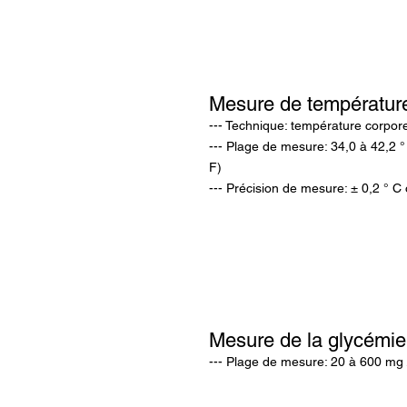
Mesure de
températur
--- Technique: température corpore
--- Plage de mesure: 34,0 à 42,2 °
F)
--- Précision de mesure: ± 0,2 ° C 
Mesure de la
glycémie
--- Plage de mesure: 20 à 600 mg 