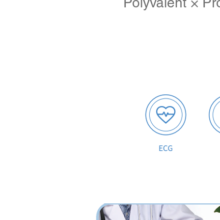
Polyvalent × Pr