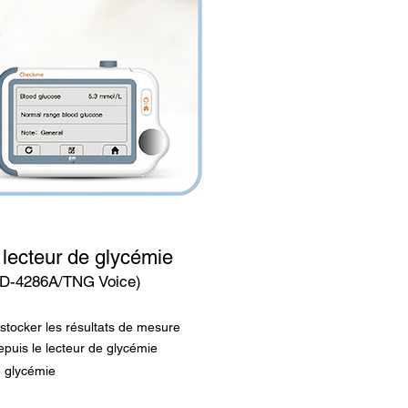
lecteur de glycémie
TD-4286A/TNG Voice)
 stocker les résultats de mesure
puis le lecteur de glycémie
e glycémie