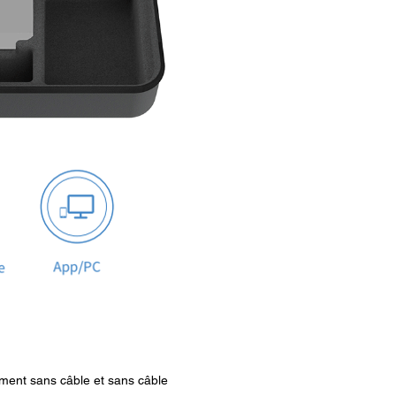
ment sans câble et sans câble