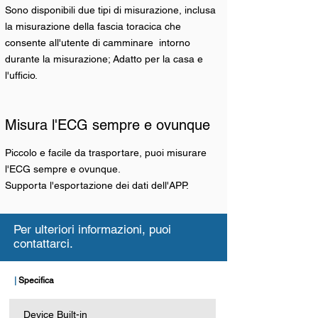
Sono disponibili due tipi di misurazione, inclusa
la misurazione della fascia toracica che
consente all'utente di camminare
intorno
durante la misurazione; Adatto per la casa e
l'ufficio.
Misura l'ECG sempre e ovunque
Piccolo e facile da trasportare, puoi misurare
l'ECG sempre e ovunque.
Supporta l'esportazione dei dati dell'APP.
Per ulteriori informazioni, puoi
contattarci.
|
Specifica
Device Built-in