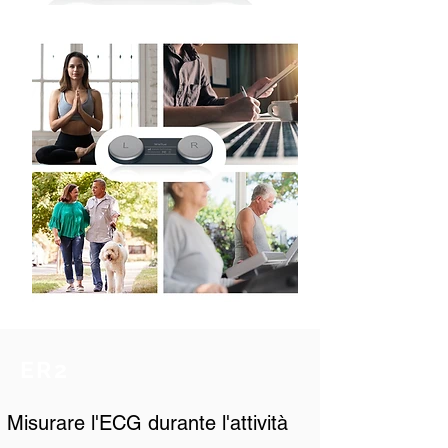
ER2
Misurare l'ECG durante l'attività