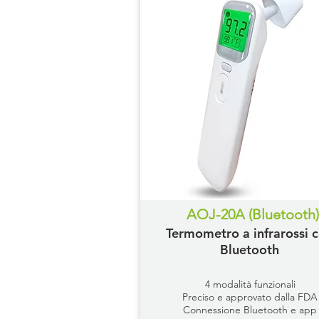
AOJ-20A (Bluetooth)
Termometro a infrarossi 
Bluetooth
4 modalità funzionali
Preciso e approvato dalla FDA
Connessione Bluetooth e app