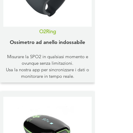
O2Ring
Ossimetro ad anello indossabile
Misurare la SPO2 in qualsiasi momento e
ovunque senza limitazioni.
Usa la nostra app per sincronizzare i dati o
monitorare in tempo reale.