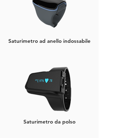
​Saturimetro ad anello indossabile
Saturimetro da polso