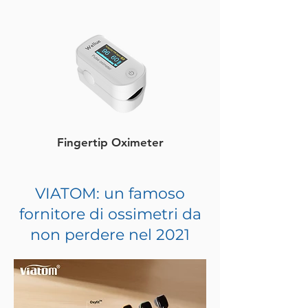
Fingertip Oximeter
VIATOM: un famoso
fornitore di ossimetri da
non perdere nel 2021