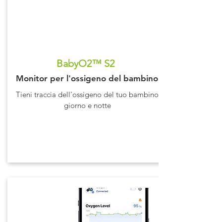
BabyO2™ S2
Monitor per l'ossigeno del bambino
Tieni traccia dell'ossigeno del tuo bambino
giorno e notte