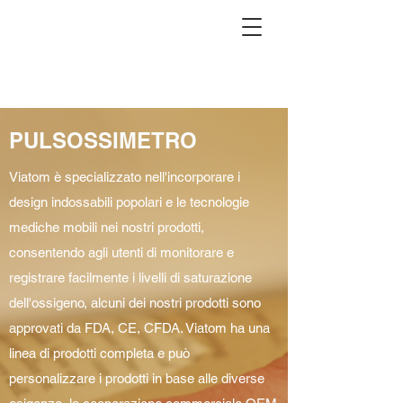
PULSOSSIMETRO
Viatom è specializzato nell'incorporare i
design indossabili popolari e le tecnologie
mediche mobili nei nostri prodotti,
consentendo agli utenti di monitorare e
registrare facilmente i livelli di saturazione
dell'ossigeno, alcuni dei nostri prodotti sono
approvati da FDA, CE, CFDA. Viatom ha una
linea di prodotti completa e può
personalizzare i prodotti in base alle diverse