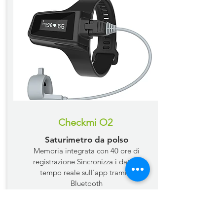
Checkmi O2
Saturimetro da polso
Memoria integrata con 40 ore di
registrazione
Sincronizza i dati in
tempo reale sull'app tramite
Bluetooth