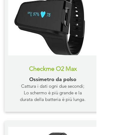
Checkme O2 Max
Ossimetro da polso
Cattura i dati ogni due secondi;
Lo schermo è più grande e la
durata della batteria è più lunga.