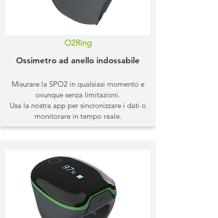
O2Ring
Ossimetro ad anello indossabile
Misurare la SPO2 in qualsiasi momento e
ovunque senza limitazioni.
Usa la nostra app per sincronizzare i dati o
monitorare in tempo reale.