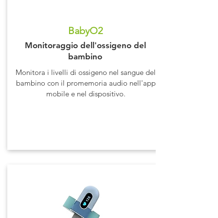
BabyO2
Monitoraggio dell'ossigeno del
bambino
Monitora i livelli di ossigeno nel sangue del
bambino con il promemoria audio nell'app
mobile e nel dispositivo.