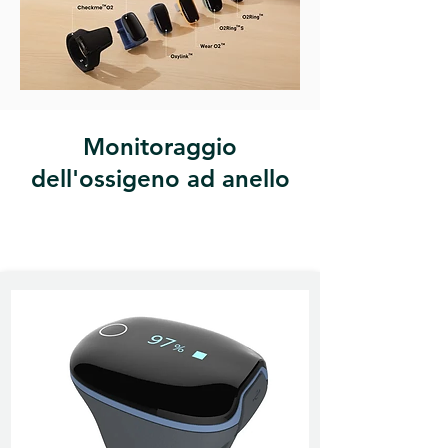
Monitoraggio
dell'ossigeno ad anello