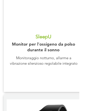
SleepU
Monitor per l'ossigeno da polso
durante il sonno
Monitoraggio notturno, allarme a
vibrazione silenzioso regolabile integrato