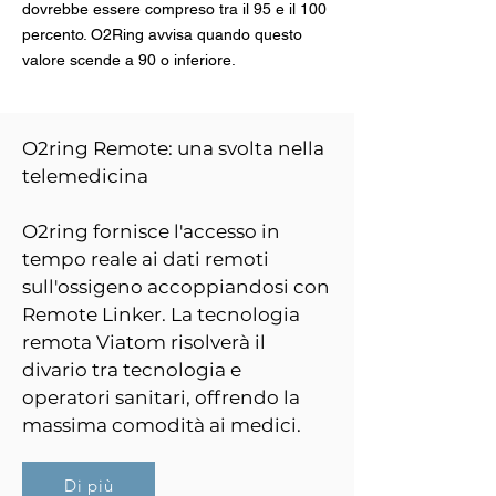
dovrebbe essere compreso tra il 95 e il 100
percento. O2Ring avvisa quando questo
valore scende a 90 o inferiore.
O2ring Remote: una svolta nella
telemedicina
O2ring fornisce l'accesso in
tempo reale ai dati remoti
sull'ossigeno accoppiandosi con
Remote Linker. La tecnologia
remota Viatom risolverà il
divario tra tecnologia e
operatori sanitari, offrendo la
massima comodità ai medici.
Di più