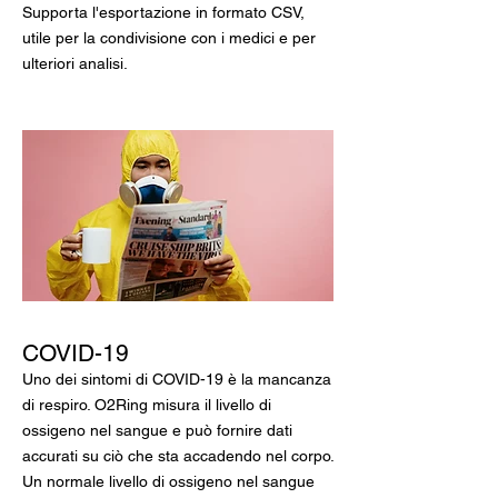
Supporta l'esportazione in formato CSV,
utile per la condivisione con i medici e per
ulteriori analisi.
COVID-19
Uno dei sintomi di COVID-19 è la mancanza
di respiro. O2Ring misura il livello di
ossigeno nel sangue e può fornire dati
accurati su ciò che sta accadendo nel corpo.
Un normale livello di ossigeno nel sangue