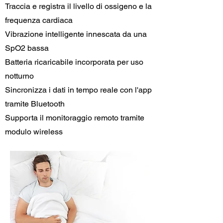
Traccia e registra il livello di ossigeno e la
frequenza cardiaca
Vibrazione intelligente innescata da una
SpO2 bassa
Batteria ricaricabile incorporata per uso
notturno
Sincronizza i dati in tempo reale con l'app
tramite Bluetooth
Supporta il monitoraggio remoto tramite
modulo wireless