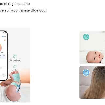
e di registrazione
ale sull'app tramite Bluetooth