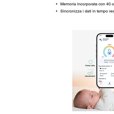
Memoria incorporata con 40 or
Sincronizza i dati in tempo re