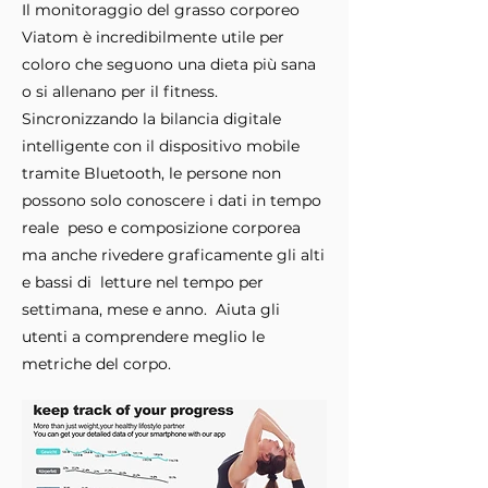
Il monitoraggio del grasso corporeo
Viatom è incredibilmente utile per
coloro che seguono una dieta più sana
o si allenano per il fitness.
Sincronizzando la bilancia digitale
intelligente con il dispositivo mobile
tramite Bluetooth, le persone non
possono solo conoscere i dati in tempo
reale
peso e composizione corporea
ma anche rivedere graficamente gli alti
e bassi di
letture nel tempo per
settimana, mese e anno.
Aiuta gli
utenti a comprendere meglio le
metriche del corpo.