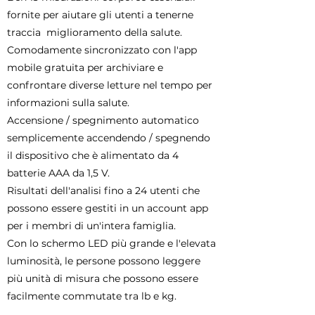
fornite per aiutare gli utenti a tenerne
traccia
miglioramento della salute.
Comodamente sincronizzato con l'app
mobile gratuita per archiviare e
confrontare diverse letture nel tempo per
informazioni sulla salute.
Accensione / spegnimento automatico
semplicemente accendendo / spegnendo
il dispositivo che è alimentato da 4
batterie AAA da 1,5 V.
Risultati dell'analisi fino a 24 utenti che
possono essere gestiti in un account app
per i membri di un'intera famiglia.
Con lo schermo LED più grande e l'elevata
luminosità, le persone possono leggere
più unità di misura che possono essere
facilmente commutate tra lb e kg.