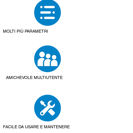
MOLTI PIÙ PARAMETRI
AMICHEVOLE MULTIUTENTE
FACILE DA USARE E MANTENERE