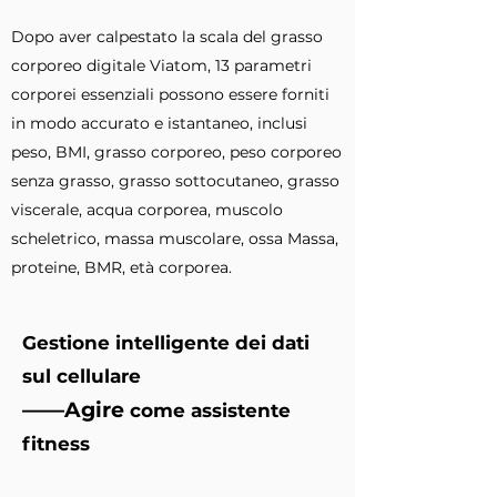
Dopo aver calpestato la scala del grasso
corporeo digitale Viatom, 13 parametri
corporei essenziali possono essere forniti
in modo accurato e istantaneo, inclusi
peso, BMI, grasso corporeo, peso corporeo
senza grasso, grasso sottocutaneo, grasso
viscerale, acqua corporea, muscolo
scheletrico, massa muscolare, ossa Massa,
proteine, BMR, età corporea.
Gestione intelligente dei dati
sul cellulare
——Agire
come assistente
fitness