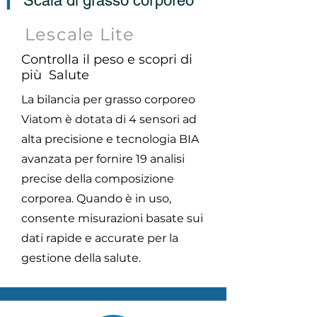
▎
Scala di grasso corporeo
Lescale Lite
Controlla il peso e scopri di
più Salute
La bilancia per grasso corporeo
Viatom è dotata di 4 sensori ad
alta precisione e tecnologia BIA
avanzata per fornire 19 analisi
precise della composizione
corporea. Quando è in uso,
consente misurazioni basate sui
dati rapide e accurate per la
gestione della salute.