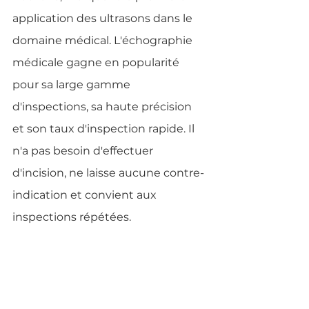
application des ultrasons dans le 
domaine médical. L'échographie 
médicale gagne en popularité 
pour sa large gamme 
d'inspections, sa haute précision 
et son taux d'inspection rapide. Il 
n'a pas besoin d'effectuer 
d'incision, ne laisse aucune contre-
indication et convient aux 
inspections répétées.