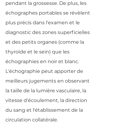
pendant la grossesse. De plus, les 
échographes portables se révèlent 
plus précis dans l'examen et le 
diagnostic des zones superficielles 
et des petits organes (comme la 
thyroïde et le sein) que les 
échographies en noir et blanc. 
L'échographie peut apporter de 
meilleurs jugements en observant 
la taille de la lumière vasculaire, la 
vitesse d'écoulement, la direction 
du sang et l'établissement de la 
circulation collatérale.