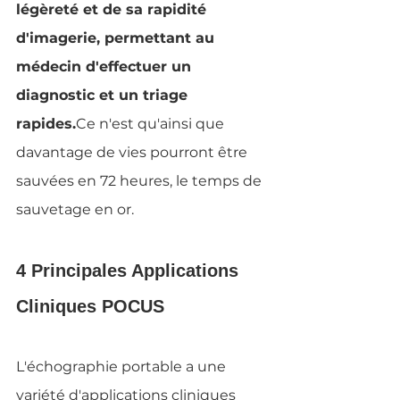
légèreté et de sa rapidité 
d'imagerie, permettant au 
médecin d'effectuer un 
diagnostic et un triage 
rapides.
Ce n'est qu'ainsi que 
davantage de vies pourront être 
sauvées en 72 heures, le temps de 
sauvetage en or.
4 Principales Applications 
Cliniques POCUS
L'échographie portable a une 
variété d'applications cliniques 