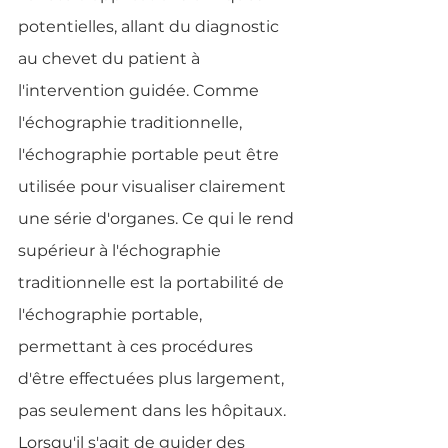
potentielles, allant du diagnostic 
au chevet du patient à 
l'intervention guidée. Comme 
l'échographie traditionnelle, 
l'échographie portable peut être 
utilisée pour visualiser clairement 
une série d'organes. Ce qui le rend 
supérieur à l'échographie 
traditionnelle est la portabilité de 
l'échographie portable, 
permettant à ces procédures 
d'être effectuées plus largement, 
pas seulement dans les hôpitaux. 
Lorsqu'il s'agit de guider des 