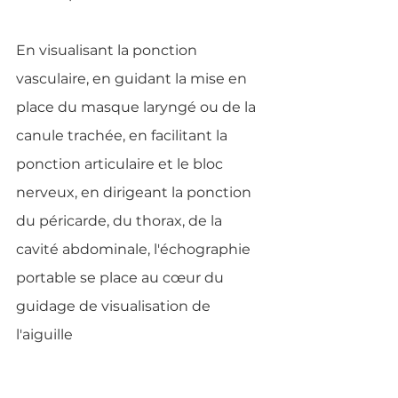
En visualisant la ponction 
vasculaire, en guidant la mise en 
place du masque laryngé ou de la 
canule trachée, en facilitant la 
ponction articulaire et le bloc 
nerveux, en dirigeant la ponction 
du péricarde, du thorax, de la 
cavité abdominale, l'échographie 
portable se place au cœur du 
guidage de visualisation de 
l'aiguille