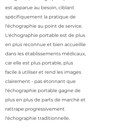
est apparue au besoin, ciblant 
spécifiquement la pratique de 
l'échographie au point de service. 
L'échographie portable est de plus 
en plus reconnue et bien accueillie 
dans les établissements médicaux, 
car elle est plus portable, plus 
facile à utiliser et rend les images 
clairement - pas étonnant que 
l'échographie portable gagne de 
plus en plus de parts de marché et 
rattrape progressivement 
l'échographie traditionnelle.