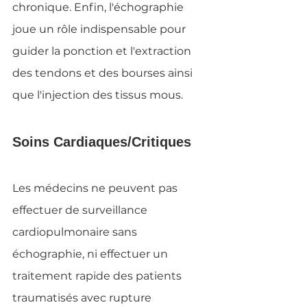
chronique. Enfin, l'échographie 
joue un rôle indispensable pour 
guider la ponction et l'extraction 
des tendons et des bourses ainsi 
que l'injection des tissus mous.
Soins Cardiaques/Critiques
Les médecins ne peuvent pas 
effectuer de surveillance 
cardiopulmonaire sans 
échographie, ni effectuer un 
traitement rapide des patients 
traumatisés avec rupture 