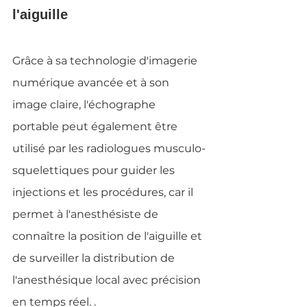
l'aiguille
Grâce à sa technologie d'imagerie 
numérique avancée et à son 
image claire, l'échographe 
portable peut également être 
utilisé par les radiologues musculo-
squelettiques pour guider les 
injections et les procédures, car il 
permet à l'anesthésiste de 
connaître la position de l'aiguille et 
de surveiller la distribution de 
l'anesthésique local avec précision 
en temps réel. .