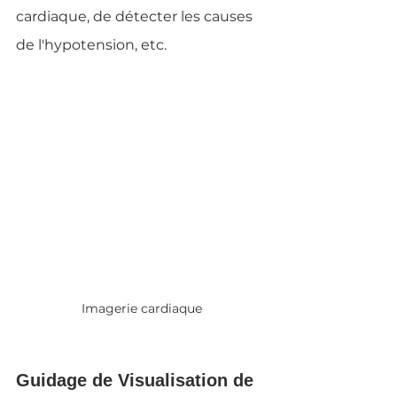
cardiaque, de détecter les causes 
de l'hypotension, etc.
Imagerie cardiaque
Guidage de Visualisation de 