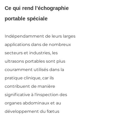
Ce qui rend l'échographie 
portable spéciale
Indépendamment de leurs larges 
applications dans de nombreux 
secteurs et industries, les 
ultrasons portables sont plus 
couramment utilisés dans la 
pratique clinique, car ils 
contribuent de manière 
significative à l'inspection des 
organes abdominaux et au 
développement du fœtus 