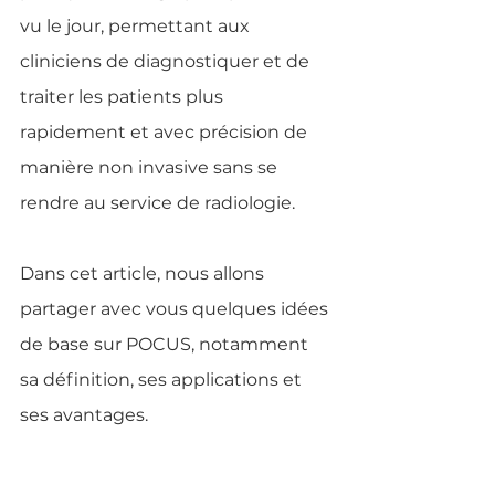
vu le jour, permettant aux 
cliniciens de diagnostiquer et de 
traiter les patients plus 
rapidement et avec précision de 
manière non invasive sans se 
rendre au service de radiologie.
Dans cet article, nous allons 
partager avec vous quelques idées 
de base sur POCUS, notamment 
sa définition, ses applications et 
ses avantages.