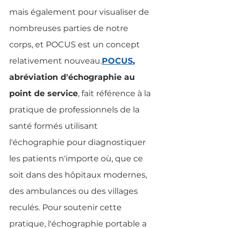
mais également pour visualiser de 
nombreuses parties de notre 
corps, et POCUS est un concept 
relativement nouveau.
POCUS
, 
abréviation d'échographie au 
point de service
, fait référence à la 
pratique de professionnels de la 
santé formés utilisant 
l'échographie pour diagnostiquer 
les patients n'importe où, que ce 
soit dans des hôpitaux modernes, 
des ambulances ou des villages 
reculés. Pour soutenir cette 
pratique, l'échographie portable a 