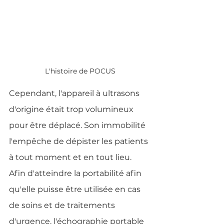
L'histoire de POCUS
Cependant, l'appareil à ultrasons 
d'origine était trop volumineux 
pour être déplacé. Son immobilité 
l'empêche de dépister les patients 
à tout moment et en tout lieu. 
Afin d'atteindre la portabilité afin 
qu'elle puisse être utilisée en cas 
de soins et de traitements 
d'urgence, l'échographie portable 