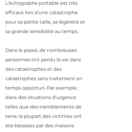
L'échographe portable est très 
efficace lors d'une catastrophe 
pour sa petite taille, sa légèreté et 
sa grande sensibilité au temps.
Dans le passé, de nombreuses 
personnes ont perdu la vie dans 
des catastrophes et des 
catastrophes sans traitement en 
temps opportun. Par exemple, 
dans des situations d'urgence 
telles que des tremblements de 
terre, la plupart des victimes ont 
été blessées par des maisons 