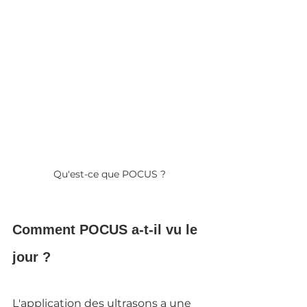
Qu'est-ce que POCUS ?
Comment POCUS a-t-il vu le 
jour ?
L'application des ultrasons a une 