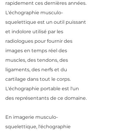
rapidement ces dernières années. 
L'échographie musculo-
squelettique est un outil puissant 
et indolore utilisé par les 
radiologues pour fournir des 
images en temps réel des 
muscles, des tendons, des 
ligaments, des nerfs et du 
cartilage dans tout le corps. 
L'échographie portable est l'un 
des représentants de ce domaine.
En imagerie musculo-
squelettique, l'échographie 