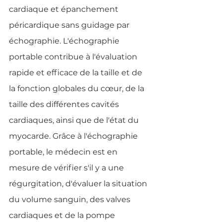
cardiaque et épanchement 
péricardique sans guidage par 
échographie. L'échographie 
portable contribue à l'évaluation 
rapide et efficace de la taille et de 
la fonction globales du cœur, de la 
taille des différentes cavités 
cardiaques, ainsi que de l'état du 
myocarde. Grâce à l'échographie 
portable, le médecin est en 
mesure de vérifier s'il y a une 
régurgitation, d'évaluer la situation 
du volume sanguin, des valves 
cardiaques et de la pompe 