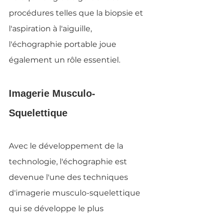
procédures telles que la biopsie et 
l'aspiration à l'aiguille, 
l'échographie portable joue 
également un rôle essentiel.
Imagerie Musculo-
Squelettique
Avec le développement de la 
technologie, l'échographie est 
devenue l'une des techniques 
d'imagerie musculo-squelettique 
qui se développe le plus 