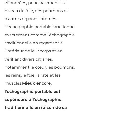
effondrées, principalement au 
niveau du foie, des poumons et 
d'autres organes internes. 
L'échographie portable fonctionne 
exactement comme l'échographie 
traditionnelle en regardant à 
l'intérieur de leur corps et en 
vérifiant divers organes, 
notamment le cœur, les poumons, 
les reins, le foie, la rate et les 
muscles.
Mieux encore, 
l'échographie portable est 
supérieure à l'échographie 
traditionnelle en raison de sa 