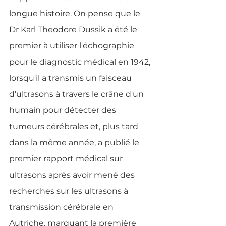
longue histoire. On pense que le 
Dr Karl Theodore Dussik a été le 
premier à utiliser l'échographie 
pour le diagnostic médical en 1942, 
lorsqu'il a transmis un faisceau 
d'ultrasons à travers le crâne d'un 
humain pour détecter des 
tumeurs cérébrales et, plus tard 
dans la même année, a publié le 
premier rapport médical sur 
ultrasons après avoir mené des 
recherches sur les ultrasons à 
transmission cérébrale en 
Autriche, marquant la première 