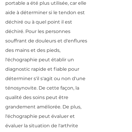
portable a été plus utilisée, car elle 
aide à déterminer si le tendon est 
déchiré ou à quel point il est 
déchiré. Pour les personnes 
souffrant de douleurs et d'enflures 
des mains et des pieds, 
l'échographie peut établir un 
diagnostic rapide et fiable pour 
déterminer s'il s'agit ou non d'une 
ténosynovite. De cette façon, la 
qualité des soins peut être 
grandement améliorée. De plus, 
l'échographie peut évaluer et 
évaluer la situation de l'arthrite 