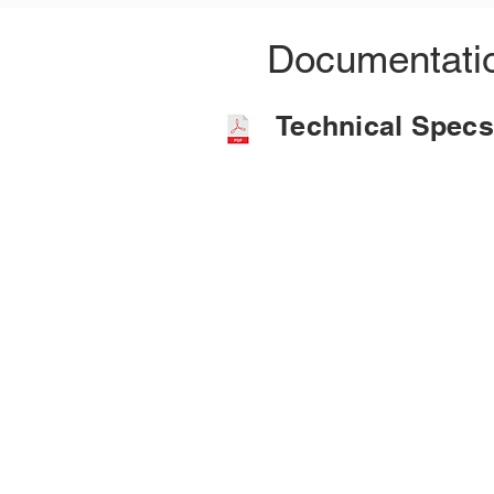
Documentati
Technical Sp