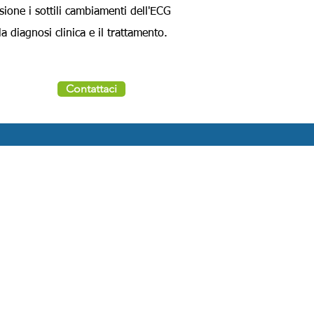
sione i sottili cambiamenti dell'ECG
a diagnosi clinica e il trattamento.
Contattaci