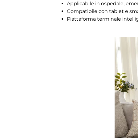
Applicabile in ospedale, emerg
Compatibile con tablet e sma
Piattaforma terminale intelli