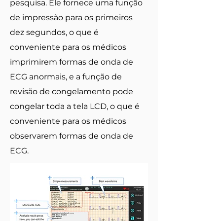
pesquisa. Ele fornece uma função
de impressão para os primeiros
dez segundos, o que é
conveniente para os médicos
imprimirem formas de onda de
ECG anormais, e a função de
revisão de congelamento pode
congelar toda a tela LCD, o que é
conveniente para os médicos
observarem formas de onda de
ECG.