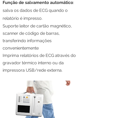
Função de salvamento automático
:
salva os dados de ECG quando o
relatório é impresso.
Suporte leitor de cartão magnético,
scanner de código de barras,
transferindo informações
convenientemente
Imprima relatórios de ECG através do
gravador térmico interno ou da
impressora USB/rede externa.