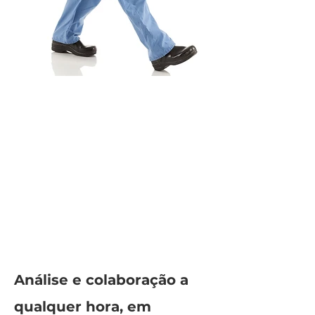
Análise e colaboração a
qualquer hora, em