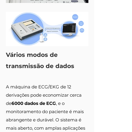
Vários modos de
transmissão de dados
A máquina de ECG/EKG de 12
derivações pode economizar cerca
de
6000 dados de ECG
, e o
monitoramento do paciente é mais
abrangente e durável. O sistema é
mais aberto, com amplas aplicações