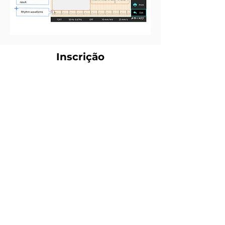
Inscrição