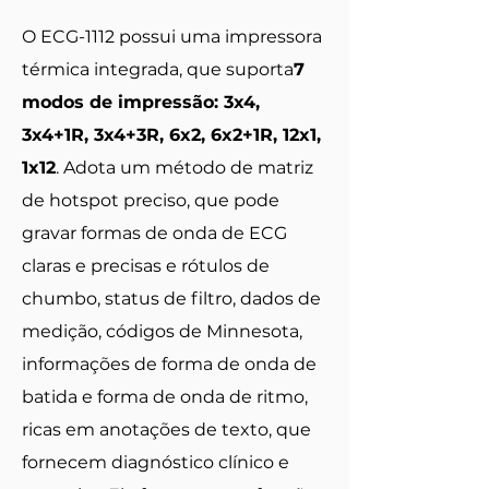
O ECG-1112 possui uma impressora
térmica integrada, que suporta
7
modos de impressão: 3x4,
3x4+1R, 3x4+3R, 6x2, 6x2+1R, 12x1,
1x12
. Adota um método de matriz
de hotspot preciso, que pode
gravar formas de onda de ECG
claras e precisas e rótulos de
chumbo, status de filtro, dados de
medição, códigos de Minnesota,
informações de forma de onda de
batida e forma de onda de ritmo,
ricas em anotações de texto, que
fornecem diagnóstico clínico e