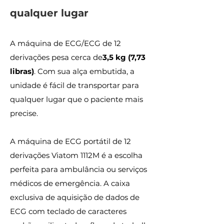
qualquer lugar
A máquina de ECG/ECG de 12
derivações pesa cerca de
3,5 kg (7,73
libras)
. Com sua alça embutida, a
unidade é fácil de transportar para
qualquer lugar que o paciente mais
precise.
A máquina de ECG portátil de 12
derivações Viatom 1112M é a escolha
perfeita para ambulância ou serviços
médicos de emergência. A caixa
exclusiva de aquisição de dados de
ECG com teclado de caracteres