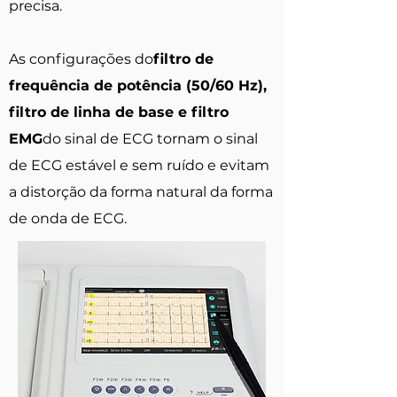
precisa.
As configurações do
filtro de
frequência de potência (50/60 Hz),
filtro de linha de base e filtro
EMG
do sinal de ECG tornam o sinal
de ECG estável e sem ruído e evitam
a distorção da forma natural da forma
de onda de ECG.