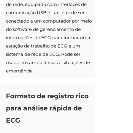
de rede, equipado com interfaces de
comunicação USB e Lan, e pode ser
conectado a um computador por meio
do software de gerenciamento de
informações de ECG para formar uma
estação de trabalho de ECG e um
sistema de rede de ECG. Pode ser
usado em ambulâncias e situações de
emergência.
Formato de registro rico
para análise rápida de
ECG