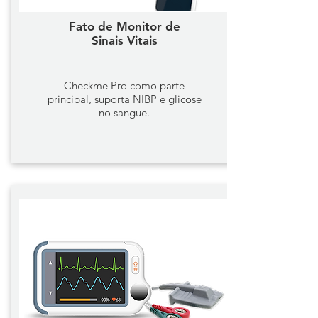
Fato de Monitor de
Sinais Vitais
Checkme Pro como parte
principal, suporta NIBP e glicose
no sangue.