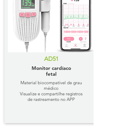
AD51
Monitor cardíaco
fetal
Material biocompatível de grau
médico
Visualize e compartilhe registros
de rastreamento no APP