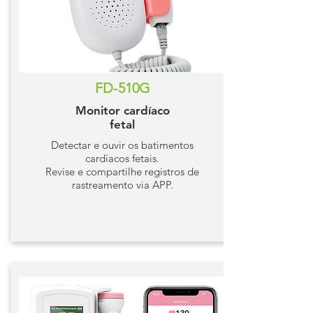
FD-510G
Monitor cardíaco
fetal
Detectar e ouvir os batimentos
cardíacos fetais.
Revise e compartilhe registros de
rastreamento via APP.