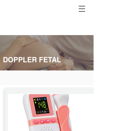
DOPPLER FETAL