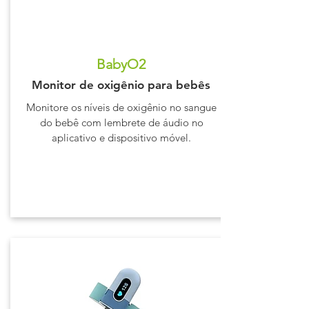
BabyO2
Monitor de oxigênio para bebês
Monitore os níveis de oxigênio no sangue
do bebê com lembrete de áudio no
aplicativo e dispositivo móvel.