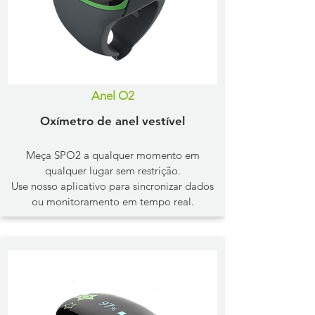
Anel O2
​Oxímetro de anel vestível
Meça SPO2 a qualquer momento em
qualquer lugar sem restrição.
Use nosso aplicativo para sincronizar dados
ou monitoramento em tempo real.