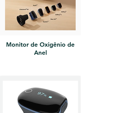
Monitor de Oxigênio de
Anel