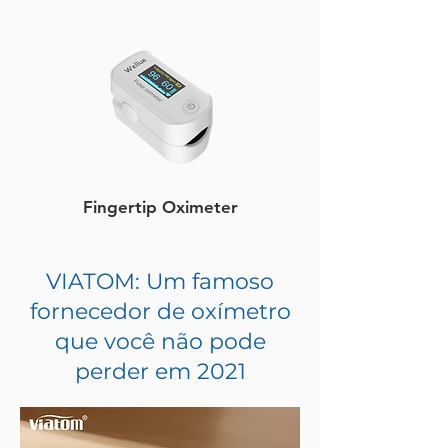
Fingertip Oximeter
VIATOM: Um famoso
fornecedor de oxímetro
que você não pode
perder em 2021