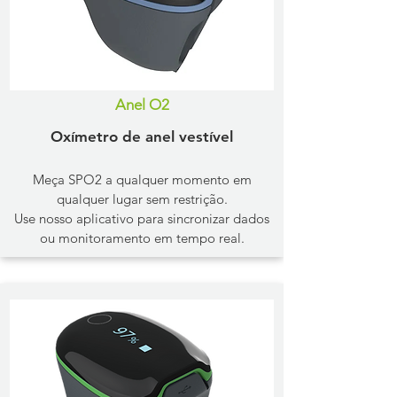
Anel O2
​Oxímetro de anel vestível
Meça SPO2 a qualquer momento em
qualquer lugar sem restrição.
Use nosso aplicativo para sincronizar dados
ou monitoramento em tempo real.