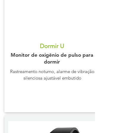
Dormir U
Monitor de oxigênio de pulso para
dormir
Rastreamento noturno, alarme de vibração
silenciosa ajustável embutido