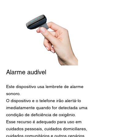
Alarme audível
Este dispositivo usa lembrete de alarme
sonoro.
O dispositivo e o telefone irão alertá-lo
imediatamente quando for detectada uma
condição de deficiência de oxigênio.
Esse recurso é adequado para uso em
cuidados pessoais, cuidados domiciliares,
cuidados comunitários e outros cenários.