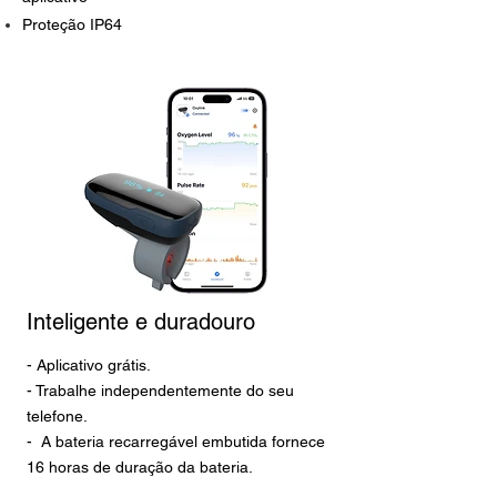
Proteção IP64
Inteligente e duradouro
- Aplicativo grátis.
- Trabalhe independentemente do seu
telefone.
-
A bateria recarregável embutida fornece
16 horas de duração da bateria.