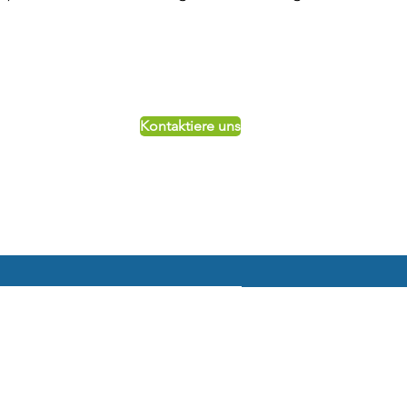
Kontaktiere uns