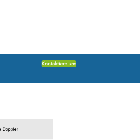
Kontaktiere uns
e Doppler