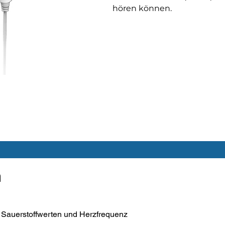
hören können.
n
 Sauerstoffwerten und Herzfrequenz