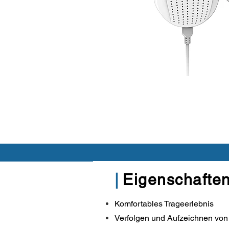
|
Eigenschafte
Komfortables Trageerlebnis
Verfolgen und Aufzeichnen von