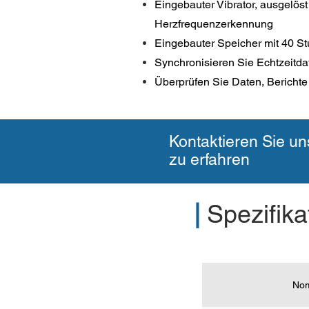
Eingebauter Vibrator, ausgelös
Herzfrequenzerkennung
Eingebauter Speicher mit 40 
Synchronisieren Sie Echtzeitda
Überprüfen Sie Daten, Berichte
Kontaktieren Sie u
zu erfahren
|
Spezifika
Nom