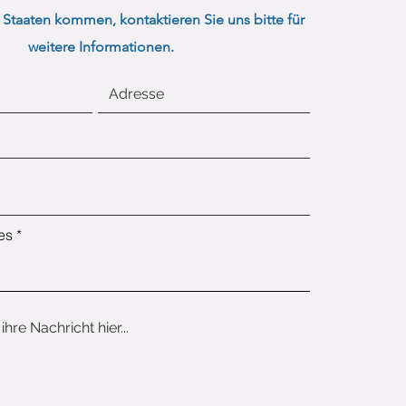
 Staaten kommen, kontaktieren Sie uns bitte für
weitere Informationen.
es