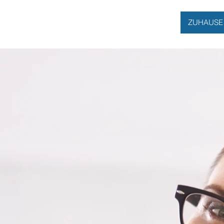
ZUHAUSE