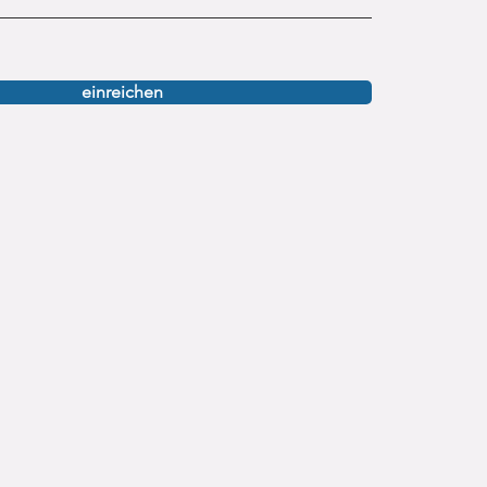
einreichen