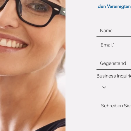
den Vereinigten
Business Inquiri