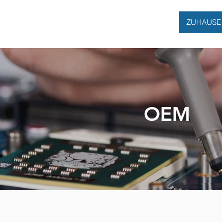
ZUHAUSE
OEM