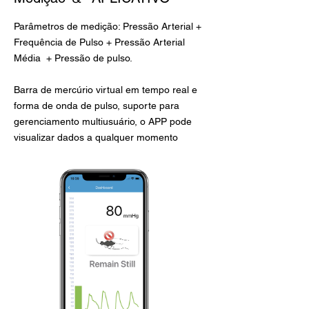
Parâmetros de medição: Pressão Arterial +
Frequência de Pulso + Pressão Arterial
Média
+ Pressão de pulso.
Barra de mercúrio virtual em tempo real e
forma de onda de pulso, suporte para
gerenciamento multiusuário, o APP pode
visualizar dados a qualquer momento