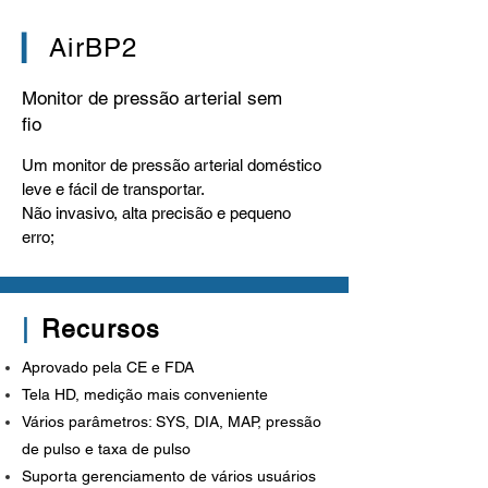
▎
AirBP2
Monitor de pressão arterial sem
fio
Um monitor de pressão arterial doméstico
leve e fácil de transportar.
Não invasivo, alta precisão e pequeno
erro;
|
Recursos
Aprovado pela CE e FDA
Tela HD, medição mais conveniente
Vários parâmetros: SYS, DIA, MAP, pressão
de pulso e taxa de pulso
Suporta gerenciamento de vários usuários