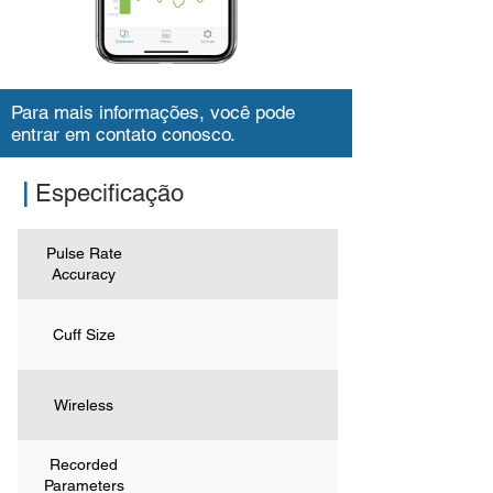
Para mais informações, você pode
entrar em contato conosco.
|
Especificação
Pulse Rate
Accuracy
Cuff Size
Wireless
Recorded
Parameters