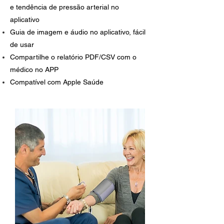
e tendência de pressão arterial no
aplicativo
Guia de imagem e áudio no aplicativo, fácil
de usar
Compartilhe o relatório PDF/CSV com o
médico no APP
Compatível com Apple Saúde