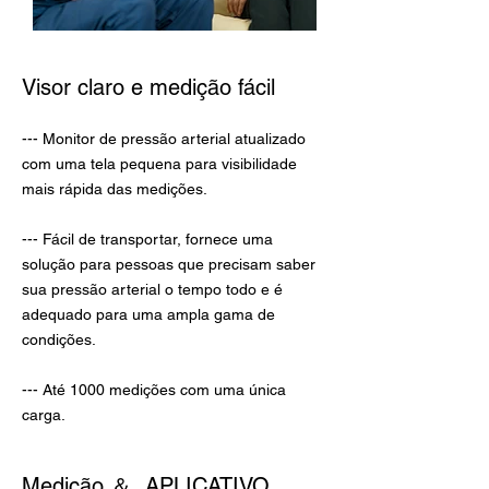
Visor claro e medição fácil
--- Monitor de pressão arterial atualizado
com uma tela pequena para visibilidade
mais rápida das medições.
--- Fácil de transportar, fornece uma
solução para pessoas que precisam saber
sua pressão arterial o tempo todo e é
adequado para uma ampla gama de
condições.
--- Até 1000 medições com uma única
carga.
Medição ＆
APLICATIVO