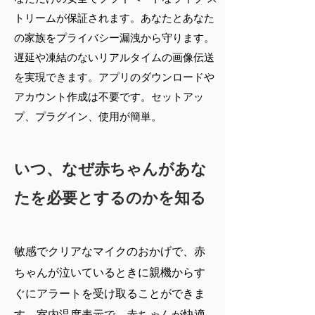
トリームが保証されます。あなたとあなた
の家族をプライバシー漏洩から守ります。
遅延や凍結のないリアルタイムの画像伝送
を実現できます。アプリのダウンロードや
アカウント作成は不要です。セットアッ
プ、プラグイン、使用が簡単。
いつ、なぜ赤ちゃんがあな
たを必要とするのかを知る
敏感でクリアなマイクのおかげで、赤
ちゃんが泣いているときに親機からす
ぐにアラートを受け取ることができま
す。室内温度表示で、赤ちゃんが快適