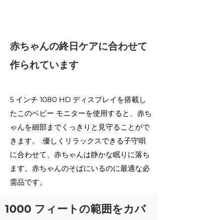
赤ちゃんの終日ケアに合わせて
作られています
5 インチ 1080 HD ディスプレイを搭載し
たこのベビー モニターを使用すると、赤ち
ゃんを細部までくっきりと見守ることがで
きます。 .優しくリラックスできる子守唄
に合わせて、赤ちゃんは静かな眠りに落ち
ます。赤ちゃんのそばにいるのに最適な必
需品です。
1000 フィートの範囲をカバ