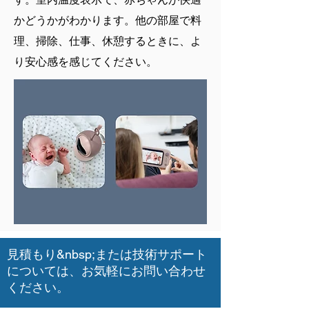
かどうかがわかります。他の部屋で料
理、掃除、仕事、休憩するときに、よ
り安心感を感じてください。
見積もり&nbsp;または技術サポート
については、お気軽にお問い合わせ
ください。