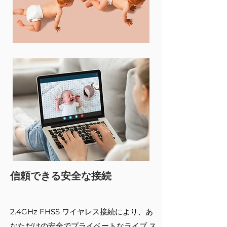
信頼できる安全な接続
2.4GHz FHSS ワイヤレス接続により、あ
なただけの安全でプライベートなライブ ス