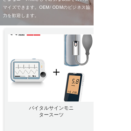
マイズできます。OEM/ ODMのビジネス協
力を歓迎します。
バイタルサインモニ
タースーツ