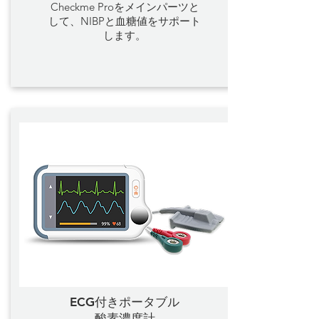
Checkme Proをメインパーツと
して、NIBPと血糖値をサポート
します。
ECG付きポータブル
酸素濃度計