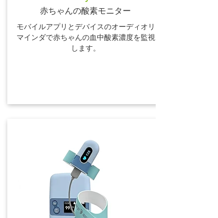
赤ちゃんの酸素モニター
モバイルアプリとデバイスのオーディオリ
マインダで赤ちゃんの血中酸素濃度を監視
します。