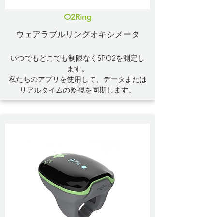
O2Ring
ウェアラブルリングオキシメータ
いつでもどこでも制限なくSPO2を測定し
ます。
私たちのアプリを使用して、データまたは
リアルタイムの監視を同期します。