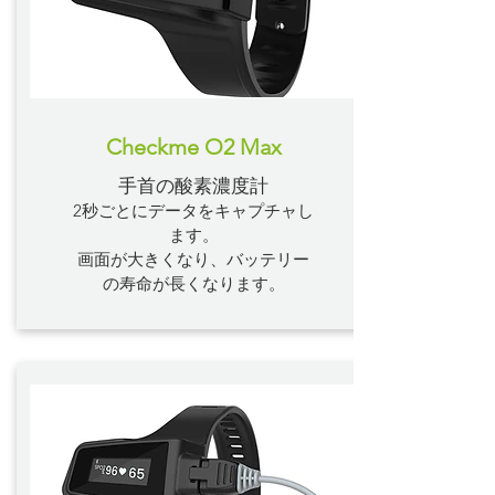
Checkme O2 Max
手首の酸素濃度計
2秒ごとにデータをキャプチャし
ます。
画面が大きくなり、バッテリー
の寿命が長くなります。