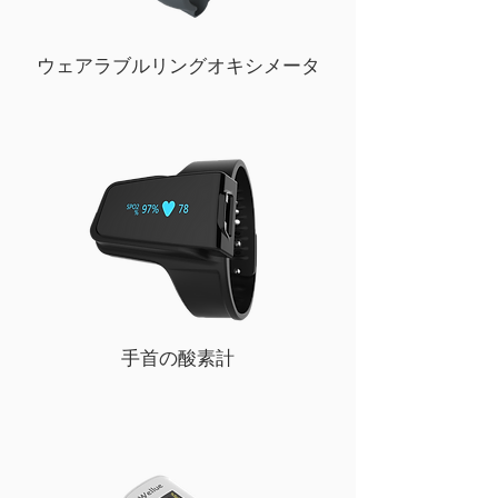
​ウェアラブルリングオキシメータ
手首の酸素計