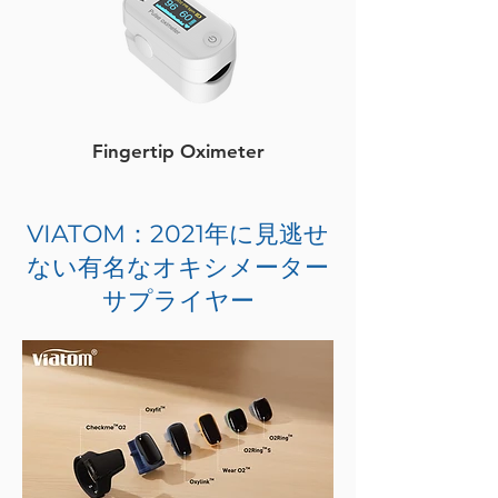
Fingertip Oximeter
VIATOM：2021年に見逃せ
ない有名なオキシメーター
サプライヤー