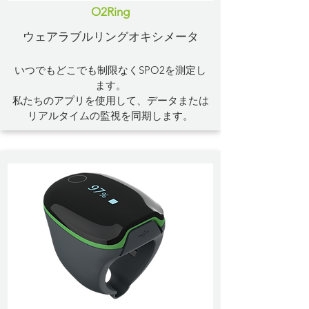
O2Ring
ウェアラブルリングオキシメータ
いつでもどこでも制限なくSPO2を測定し
ます。
私たちのアプリを使用して、データまたは
リアルタイムの監視を同期します。