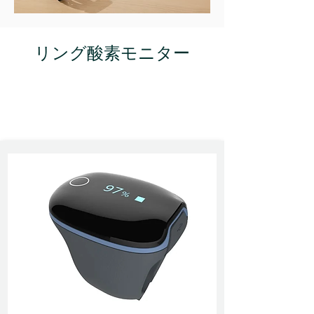
リング酸素モニター