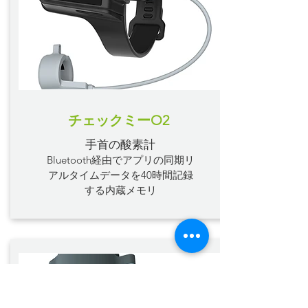
チェックミーO2
手首の酸素計
Bluetooth経由でアプリの同期リ
アルタイムデータ
を40時間記録
する内蔵メモリ