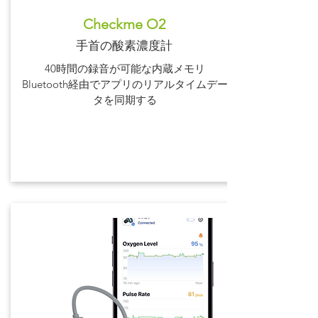
Checkme O2
手首の酸素濃度計
40時間の録音が可能な内蔵メモリ
Bluetooth経由でアプリのリアルタイムデー
タを同期する