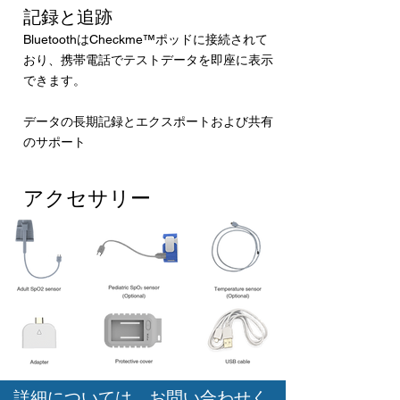
記録と追跡
BluetoothはCheckme™ポッドに接続されて
おり、携帯電話でテストデータを即座に表示
できます。
データの長期記録とエクスポートおよび共有
のサポート
アクセサリー
詳細については、お問い合わせく