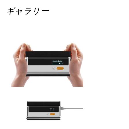
ギャラリー