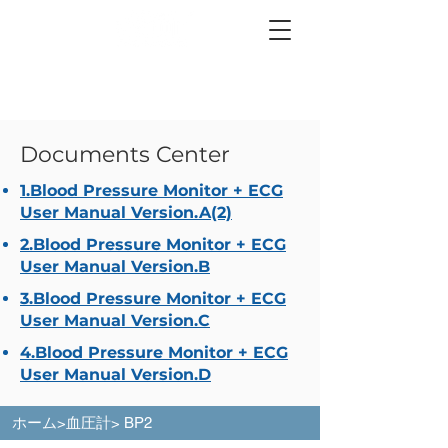
Documents Center
1.Blood Pressure Monitor + ECG
User Manual Version.A(2)
2.Blood Pressure Monitor + ECG
User Manual Version.B
3.Blood Pressure Monitor + ECG
User Manual Version.C
4.Blood Pressure Monitor + ECG
User Manual Version.D
ホーム
>
血圧計
> BP2