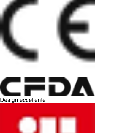
Design eccellente