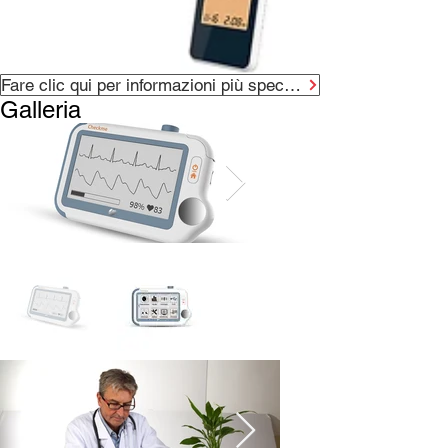
Fare clic qui per informazioni più specifiche sul prodotto
Galleria