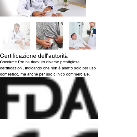
Certificazione dell'autorità
Checkme Pro ha ricevuto diverse prestigiose
certificazioni, indicando che non è adatto solo per uso
domestico, ma anche per uso clinico commerciale.