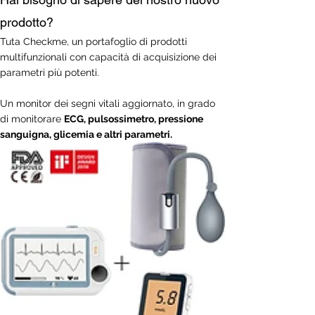
prodotto?
Tuta Checkme, un portafoglio di prodotti
multifunzionali con capacità di acquisizione dei
parametri più potenti.
Un monitor dei segni vitali aggiornato, in grado
di monitorare
ECG, pulsossimetro, pressione
sanguigna, glicemia e altri parametri.