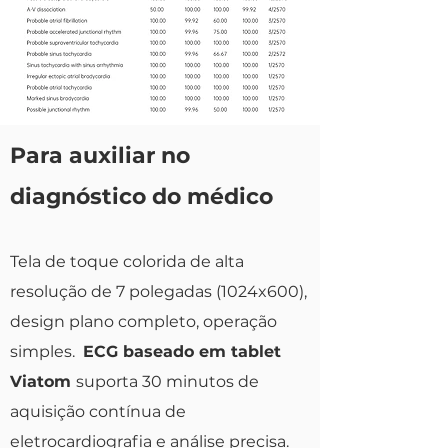
Para auxiliar no
diagnóstico do médico
Tela de toque colorida de alta
resolução de 7 polegadas (1024x600),
design plano completo, operação
simples.
ECG baseado em tablet
Viatom
suporta 30 minutos de
aquisição contínua de
eletrocardiografia e análise precisa.