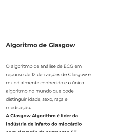
Algoritmo de Glasgow
O algoritmo de análise de ECG em
repouso de 12 derivações de Glasgow é
mundialmente conhecido e o único
algoritmo no mundo que pode
distinguir idade, sexo, raça e
medicação.
A Glasgow Algorithm é líder da
indústria de infarto do miocárdio