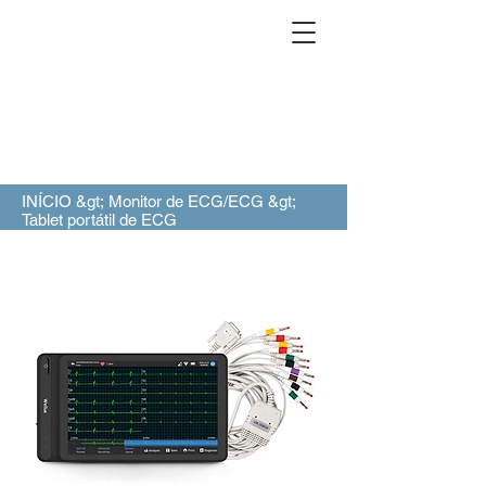
INÍCIO &gt;
Monitor de ECG/ECG
&gt;
Tablet portátil de ECG