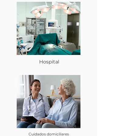
Hospital
Cuidados domiciliares