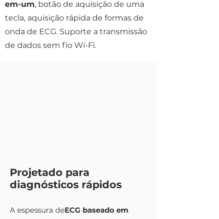
em-um
, botão de aquisição de uma
tecla, aquisição rápida de formas de
onda de ECG. Suporte a transmissão
de dados sem fio Wi-Fi.
Projetado para
diagnósticos rápidos
A espessura de
ECG baseado em