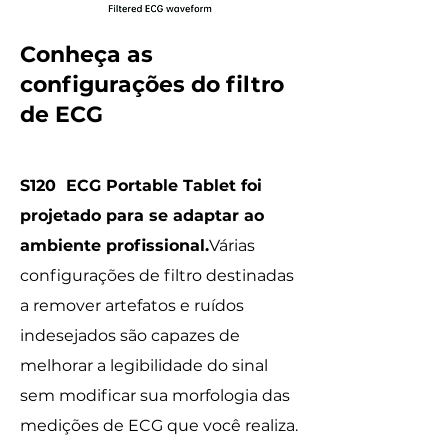
Conheça as
configurações do filtro
de ECG
S120 ECG Portable Tablet foi
projetado para se adaptar ao
ambiente profissional.
Várias
configurações de filtro destinadas
a remover artefatos e ruídos
indesejados são capazes de
melhorar a legibilidade do sinal
sem modificar sua morfologia das
medições de ECG que você realiza.