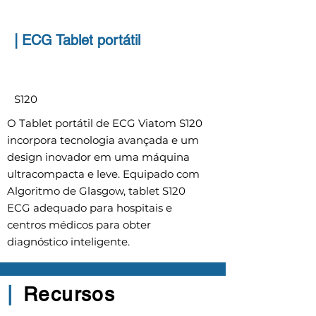
|
ECG Tablet portátil
S120
O Tablet portátil de ECG Viatom S120
incorpora tecnologia avançada e um
design inovador em uma máquina
ultracompacta e leve. Equipado com
Algoritmo de Glasgow, tablet S120
ECG adequado para hospitais e
centros médicos para obter
diagnóstico inteligente.
|
Recursos