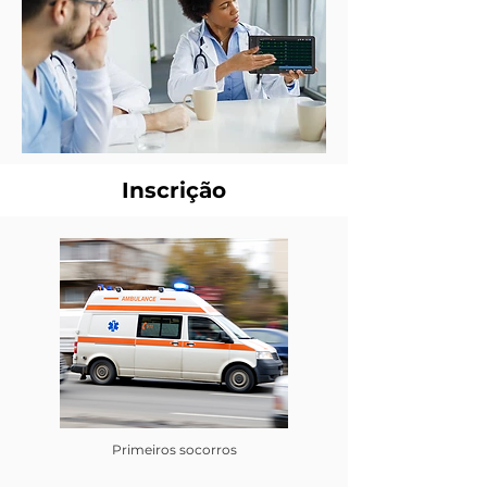
Inscrição
Primeiros socorros