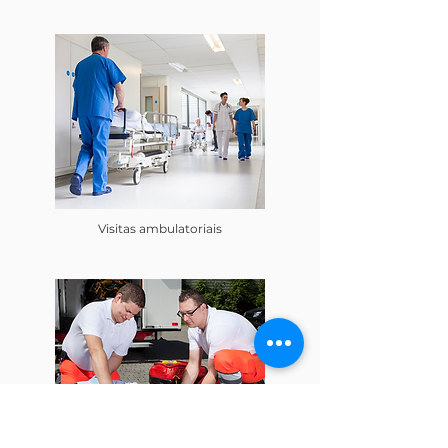
Visitas ambulatoriais