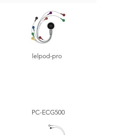
lelpod-pro
PC-ECG500