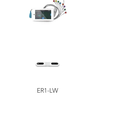
ER1-LW