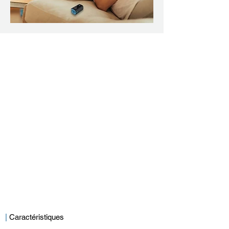
|
Caractéristiques