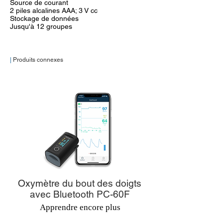
Source de courant
2 piles alcalines AAA; 3 V cc
Stockage de données
Jusqu'à 12 groupes
|
Produits connexes
Oxymètre du bout des doigts
avec Bluetooth PC-60F
Apprendre encore plus