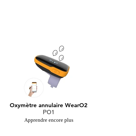
Oxymètre annulaire WearO2
PO1
Apprendre encore plus