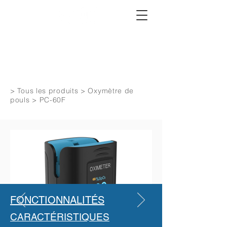
>
Tous les produits
>
Oxymètre de
pouls
> PC-60F
FONCTIONNALITÉS
CARACTÉRISTIQUES