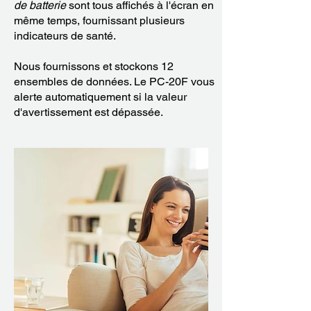
de batterie
sont tous affichés à l'écran en
même temps, fournissant plusieurs
indicateurs de santé.
Nous fournissons et stockons 12
ensembles de données. Le PC-20F vous
alerte automatiquement si la valeur
d'avertissement est dépassée.