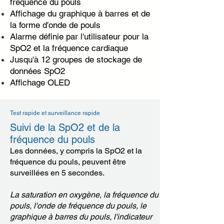
fréquence du pouls
Affichage du graphique à barres et de
la forme d'onde de pouls
Alarme définie par l'utilisateur pour la
SpO2 et la fréquence cardiaque
Jusqu'à 12 groupes de stockage de
données SpO2
Affichage OLED
Test rapide et surveillance rapide
Suivi de la SpO2 et de la
fréquence du pouls
Les données, y compris la SpO2 et la
fréquence du pouls, peuvent être
surveillées en 5 secondes.
La saturation en oxygène, la fréquence du
pouls, l'onde de fréquence du pouls, le
graphique à barres du pouls, l'indicateur