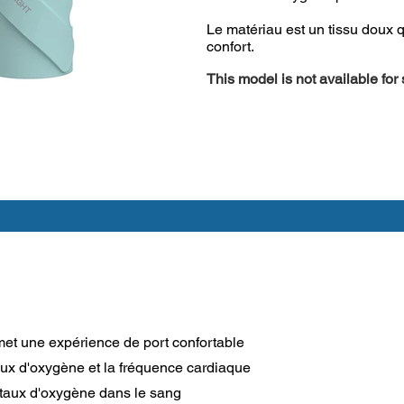
Le matériau est un tissu doux q
confort.
This model is not available for
rmet une expérience de port confortable
eaux d'oxygène et la fréquence cardiaque
 taux d'oxygène dans le sang