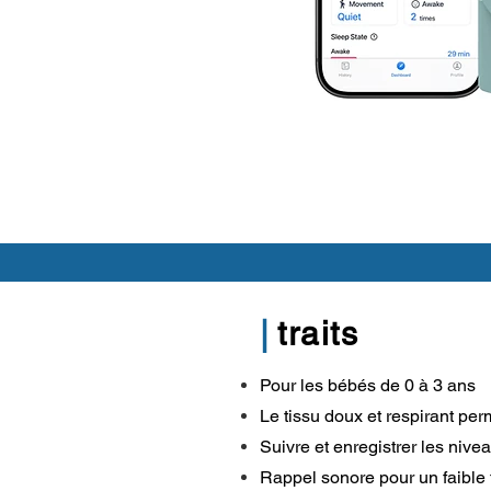
|
traits
Pour les bébés de 0 à 3 ans
Le tissu doux et respirant pe
Suivre et enregistrer les niv
Rappel sonore pour un faible