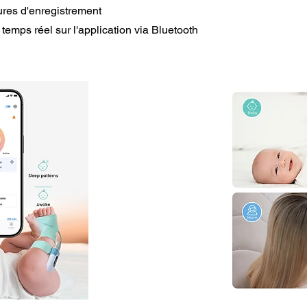
res d'enregistrement
emps réel sur l'application via Bluetooth