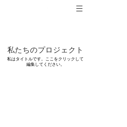
私たちのプロジェクト
私はタイトルです。ここをクリックして
編集してください。
会社
家
ブログ
サポート