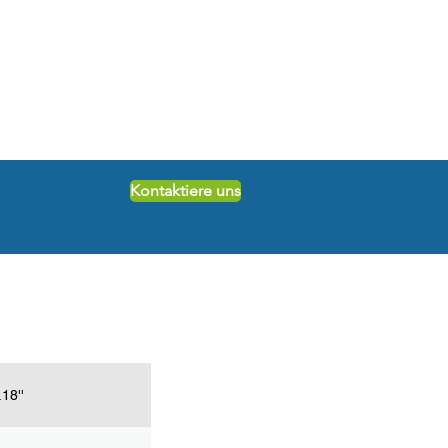
Kontaktiere uns
.18''