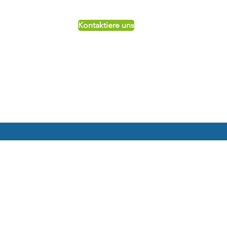
Kontaktiere uns