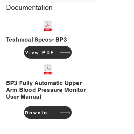
Documentation
Technical Specs- BP3
View PDF
BP3 Fully Automatic Upper
Arm Blood Pressure Monitor
User Manual
Download