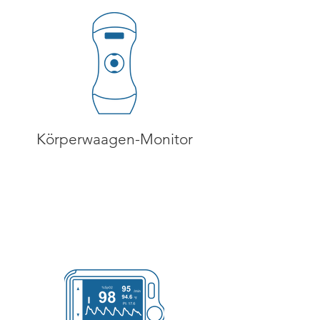
Körperwaagen-Monitor