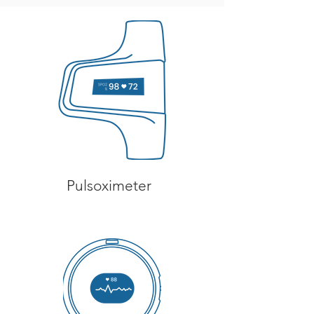
Pulsoximeter