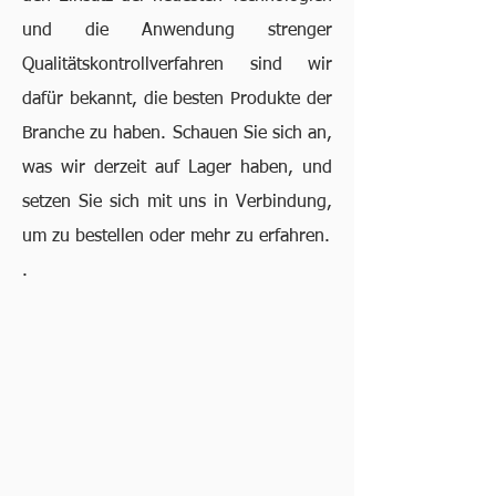
und die Anwendung strenger
Qualitätskontrollverfahren sind wir
dafür bekannt, die besten Produkte der
Branche zu haben. Schauen Sie sich an,
was wir derzeit auf Lager haben, und
setzen Sie sich mit uns in Verbindung,
um zu bestellen oder mehr zu erfahren.
.