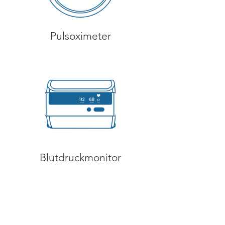
Pulsoximeter
Blutdruckmonitor