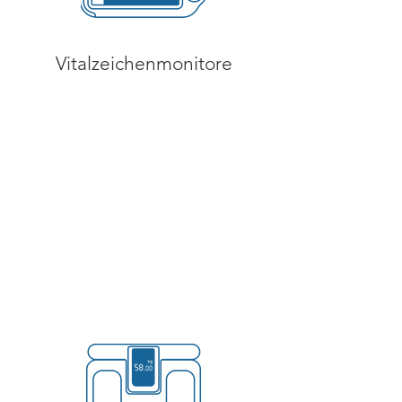
Vitalzeichenmonitore