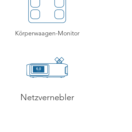
Körperwaagen-Monitor
Netzvernebler