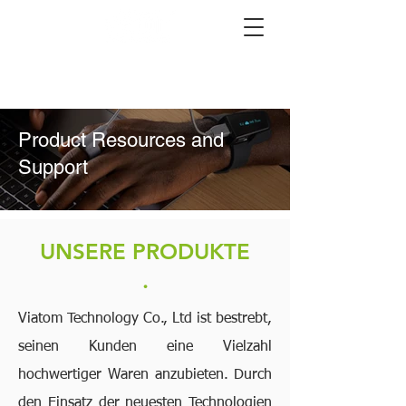
Product Resources and
Support
UNSERE PRODUKTE
.
Viatom Technology Co., Ltd ist bestrebt,
seinen Kunden eine Vielzahl
hochwertiger Waren anzubieten.
Durch
den Einsatz der neuesten Technologien