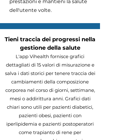
prestazioni e mantieni la salute
dell'utente volte.
Tieni traccia dei progressi nella
gestione della salute
L'app Vihealth fornisce grafici
dettagliati di 15 valori di misurazione e
salva i dati storici per tenere traccia dei
cambiamenti della composizione
corporea nel corso di giorni, settimane,
mesi o addirittura anni. Grafici dati
chiari sono utili per pazienti diabetici,
pazienti obesi, pazienti con
iperlipidemia e pazienti postoperatori
come trapianto di rene per