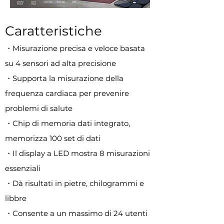
Caratteristiche
・Misurazione precisa e veloce basata
su 4 sensori ad alta precisione
・Supporta la misurazione della
frequenza cardiaca per prevenire
problemi di salute
・Chip di memoria dati integrato,
memorizza 100 set di dati
・Il display a LED mostra 8 misurazioni
essenziali
・Dà risultati in pietre, chilogrammi e
libbre
・Consente a un massimo di 24 utenti