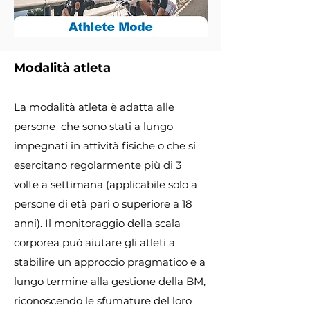
Modalità atleta
La modalità atleta è adatta alle
persone
che sono stati a lungo
impegnati in attività fisiche o che si
esercitano regolarmente più di 3
volte a settimana (applicabile solo a
persone di età pari o superiore a 18
anni). Il monitoraggio della scala
corporea può aiutare gli atleti a
stabilire un approccio pragmatico e a
lungo termine alla gestione della BM,
riconoscendo le sfumature del loro