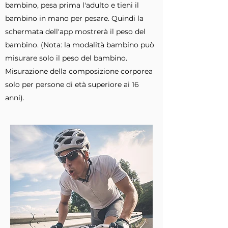
bambino, pesa prima l'adulto e tieni il
bambino in mano per pesare. Quindi la
schermata dell'app mostrerà il peso del
bambino. (Nota: la modalità bambino può
misurare solo il peso del bambino.
Misurazione della composizione corporea
solo per persone di età superiore ai 16
anni).