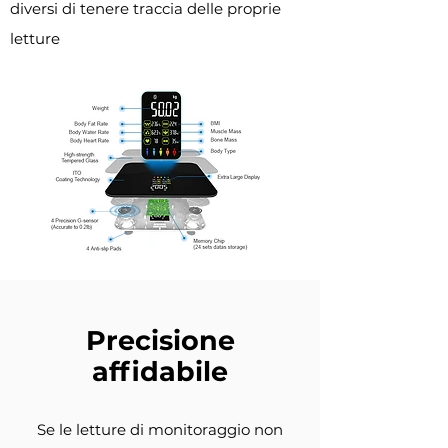
diversi di tenere traccia delle proprie
letture
Precisione
affidabile
Se le letture di monitoraggio non