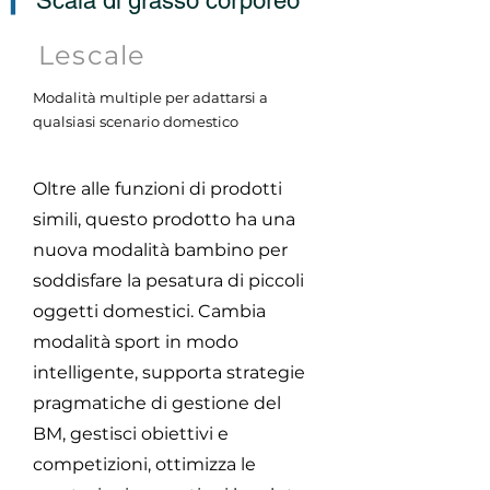
▎
Scala di grasso corporeo
Lescale
Modalità multiple per adattarsi a
qualsiasi scenario domestico
Oltre alle funzioni di prodotti
simili, questo prodotto ha una
nuova modalità bambino per
soddisfare la pesatura di piccoli
oggetti domestici. Cambia
modalità sport in modo
intelligente, supporta strategie
pragmatiche di gestione del
BM, gestisci obiettivi e
competizioni, ottimizza le