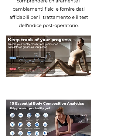
comprendere chiaramente i
cambiamenti fisici e fornire dati
affidabili per il trattamento e il test
dell'indice post-operatorio.