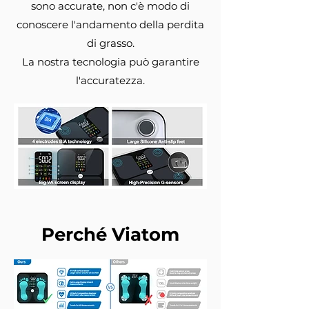
sono accurate, non c'è modo di
conoscere l'andamento della perdita
di grasso.
La nostra tecnologia può garantire
l'accuratezza.
Perché Viatom