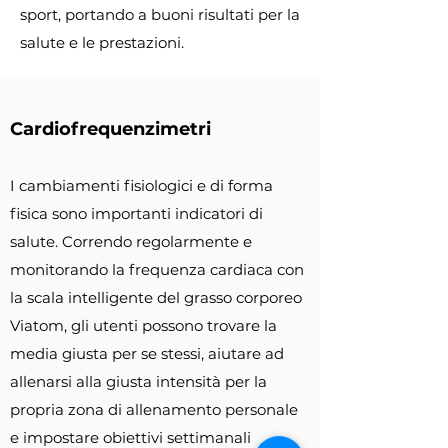
sport, portando a buoni risultati per la
salute e le prestazioni.
Cardiofrequenzimetri
I cambiamenti fisiologici e di forma
fisica sono importanti indicatori di
salute. Correndo regolarmente e
monitorando la frequenza cardiaca con
la scala intelligente del grasso corporeo
Viatom, gli utenti possono trovare la
media giusta per se stessi, aiutare ad
allenarsi alla giusta intensità per la
propria zona di allenamento personale
e impostare obiettivi settimanali