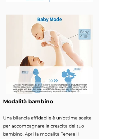
Modalità bambino
Una bilancia affidabile è un'ottima scelta
per accompagnare la crescita del tuo
bambino. Apri la modalità Tenere il