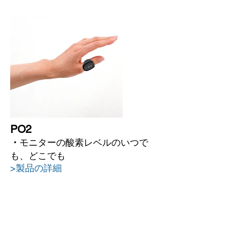
PO2
モニターの酸素レベルのいつで
・
も、どこでも
>製品の詳細