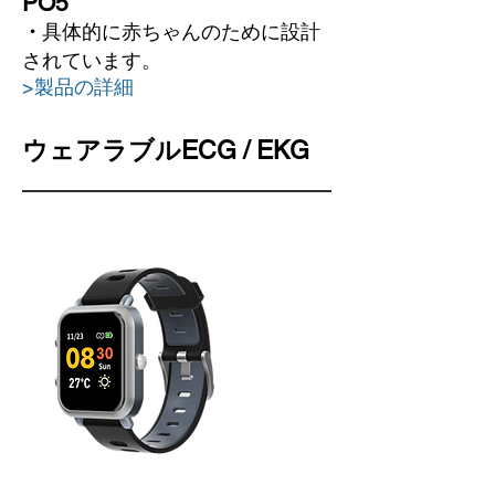
PO5
具体的に赤ちゃんのために設計
・
されています。
>製品の詳細
ウェアラブルECG / EKG