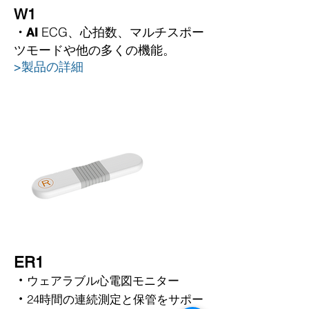
W1
ECG、心拍数、マルチスポー
・AI
ツモードや他の多くの機能。
>製品の詳細
ER1
・
ウェアラブル心電図モニター
・
24時間の連続測定と保管をサポー