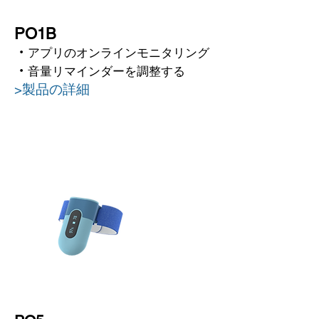
PO1B
・
アプリのオンラインモニタリング
・
音量リマインダーを調整する
>製品の詳細