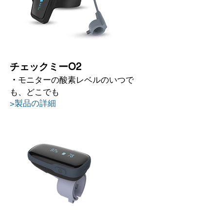
チェックミーO2
モニターの酸素レベルのいつで
・
も、どこでも
>製品の詳細