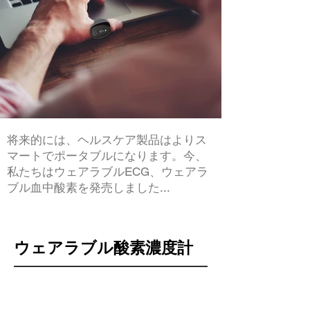
将来的には、ヘルスケア製品はよりス
マートでポータブルになります。今、
私たちはウェアラブルECG、ウェアラ
ブル血中酸素を発売しました...
ウェアラブル酸素濃度計